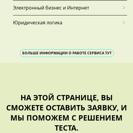
Электронный бизнес и Интернет
Юридическая логика
БОЛЬШЕ ИНФОРМАЦИИ О РАБОТЕ СЕРВИСА ТУТ
НА ЭТОЙ СТРАНИЦЕ, ВЫ
СМОЖЕТЕ ОСТАВИТЬ ЗАЯВКУ, И
МЫ ПОМОЖЕМ С РЕШЕНИЕМ
ТЕСТА.