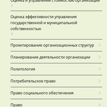
Оценка и управление стоимостью организации
Оценка эффективности управления
государственной и муниципальной
собственностью
Проектирование организационных структур
Планирование деятельности организации
Политология
Потребительское право
Право социального обеспечения
Право