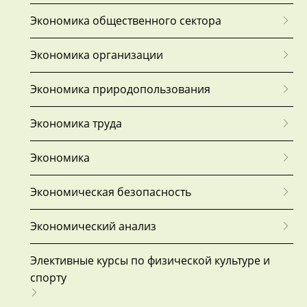
Экономика общественного сектора
Экономика организации
Экономика природопользования
Экономика труда
Экономика
Экономическая безопасность
Экономический анализ
Элективные курсы по физической культуре и
спорту