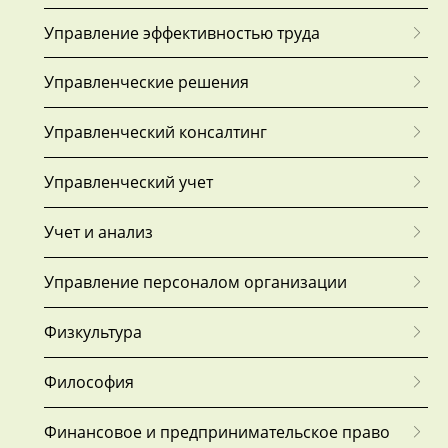
Управление эффективностью труда
Управленческие решения
Управленческий консалтинг
Управленческий учет
Учет и анализ
Управление персоналом организации
Физкультура
Философия
Финансовое и предпринимательское право