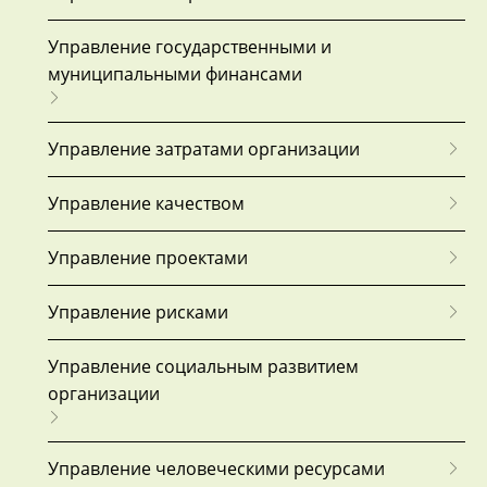
Управление государственными и
муниципальными финансами
Управление затратами организации
Управление качеством
Управление проектами
Управление рисками
Управление социальным развитием
организации
Управление человеческими ресурсами