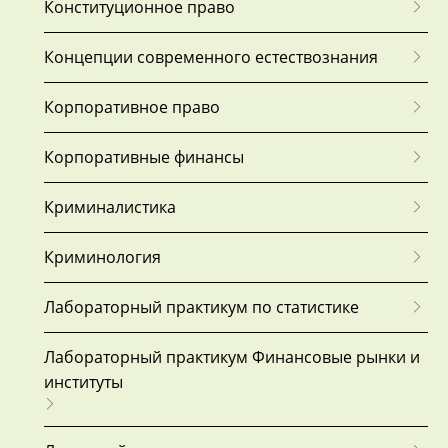
Конституционное право
Концепции современного естествознания
Корпоративное право
Корпоративные финансы
Криминалистика
Криминология
Лабораторный практикум по статистике
Лабораторный практикум Финансовые рынки и
институты