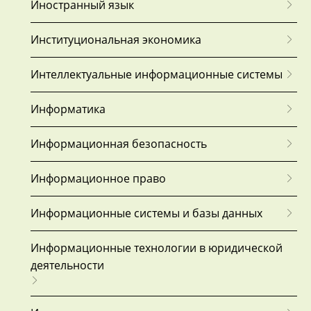
Иностранный язык
Институциональная экономика
Интеллектуальные информационные системы
Информатика
Информационная безопасность
Информационное право
Информационные системы и базы данных
Информационные технологии в юридической
деятельности