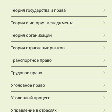
Теория государства и права
Теория и история менеджмента
Теория организации
Теория отраслевых рынков
Транспортное право
Трудовое право
Уголовное право
Уголовный процесс
Управление в отраслях