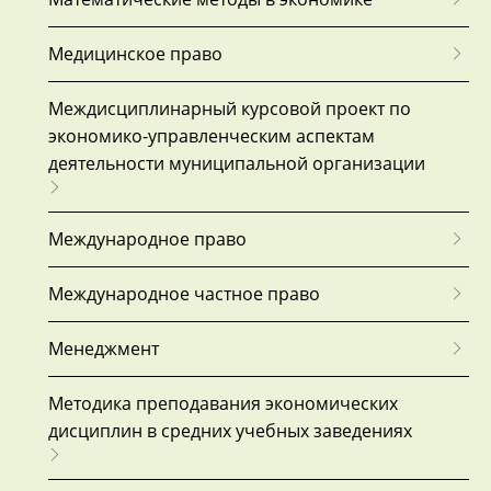
Медицинское право
Междисциплинарный курсовой проект по
экономико-управленческим аспектам
деятельности муниципальной организации
Международное право
Международное частное право
Менеджмент
Методика преподавания экономических
дисциплин в средних учебных заведениях