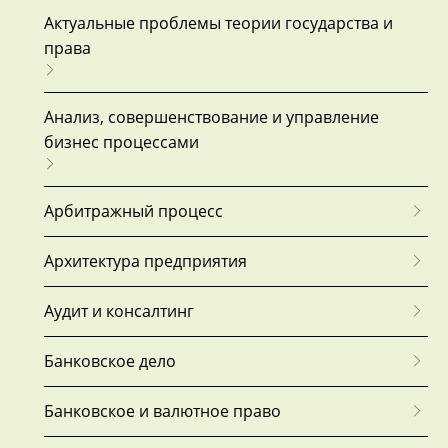
Актуальные проблемы теории государства и
права
Анализ, совершенствование и управление
бизнес процессами
Арбитражный процесс
Архитектура предприятия
Аудит и консалтинг
Банковское дело
Банковское и валютное право