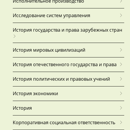
Исполнительное производство
Исследование систем управления
История государства и права зарубежных стран
История мировых цивилизаций
История отечественного государства и права
История политических и правовых учений
История экономики
История
Корпоративная социальная ответственность