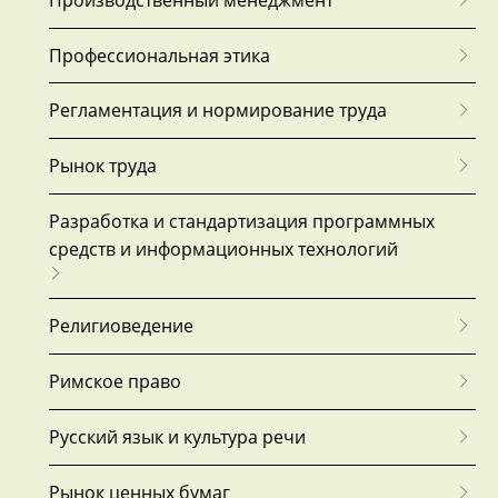
Профессиональная этика
Регламентация и нормирование труда
Рынок труда
Разработка и стандартизация программных
средств и информационных технологий
Религиоведение
Римское право
Русский язык и культура речи
Рынок ценных бумаг