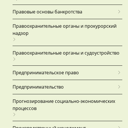
Правовые основы банкротства
Правоохранительные органы и прокурорский
надзор
Правоохранительные органы и судоустройство
Предпринимательское право
Предпринимательство
Прогнозирование социально-экономических
процессов
Производственный менеджмент