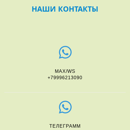
НАШИ КОНТАКТЫ
MAX/WS
+79996213090
ТЕЛЕГРАММ