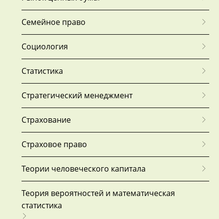
Семейное право
Социология
Статистика
Стратегический менеджмент
Страхование
Страховое право
Теории человеческого капитала
Теория вероятностей и математическая
статистика