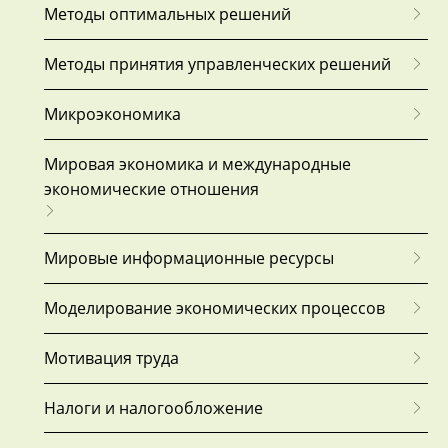
Методы оптимальных решений
Методы принятия управленческих решений
Микроэкономика
Мировая экономика и международные
экономические отношения
Мировые информационные ресурсы
Моделирование экономических процессов
Мотивация труда
Налоги и налогообложение