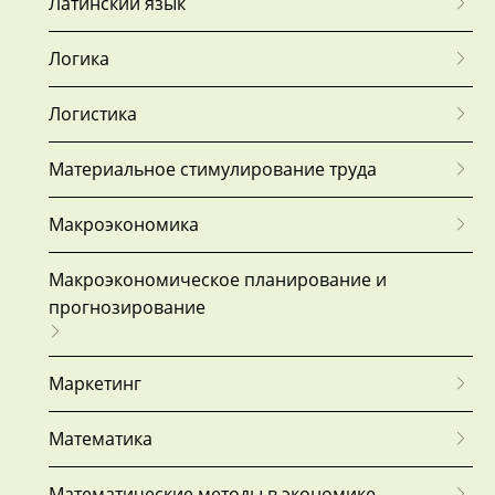
Латинский язык
Логика
Логистика
Материальное стимулирование труда
Макроэкономика
Макроэкономическое планирование и
прогнозирование
Маркетинг
Математика
Математические методы в экономике