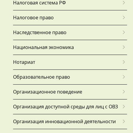
Налоговая система РФ
Налоговое право
Наследственное право
Национальная экономика
Нотариат
Образовательное право
Организационное поведение
Организация доступной среды для лиц с ОВЗ
Организация инновационной деятельности