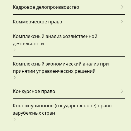
Кадровое делопроизводство
Коммерческое право
Комплексный анализ хозяйственной
деятельности
Комплексный экономический анализ при
принятии управленческих решений
Конкурсное право
Конституционное (государственное) право
зарубежных стран