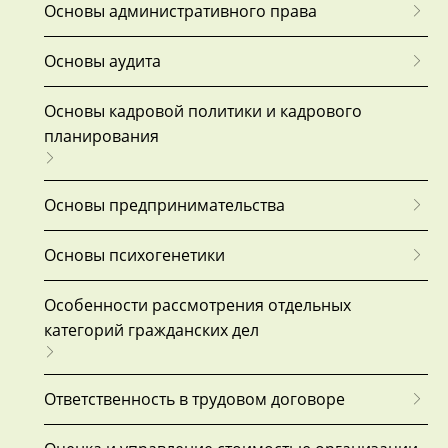
Основы административного права
Основы аудита
Основы кадровой политики и кадрового
планирования
Основы предпринимательства
Основы психогенетики
Особенности рассмотрения отдельных
категорий гражданских дел
Ответственность в трудовом договоре