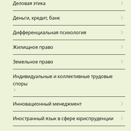
Деловая этика
Деньги, кредит, банк
Дифференциальная психология
Жилищное право
Земельное право
Индивидуальные и коллективные трудовые
споры
Инновационный менеджмент
Иностранный язык в сфере юриспруденции