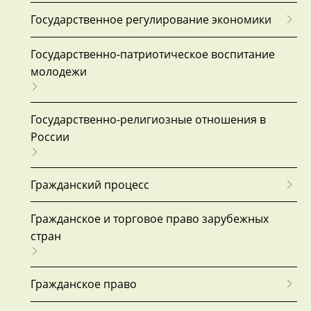
Государственное регулирование экономики
Государственно-патриотическое воспитание
молодежи
Государственно-религиозные отношения в
России
Гражданский процесс
Гражданское и торговое право зарубежных
стран
Гражданское право