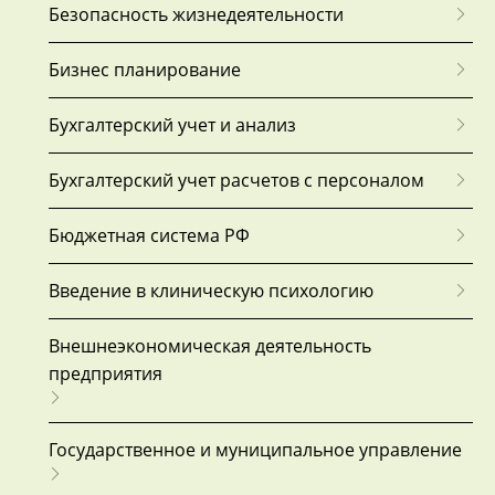
Безопасность жизнедеятельности
Бизнес планирование
Бухгалтерский учет и анализ
Бухгалтерский учет расчетов с персоналом
Бюджетная система РФ
Введение в клиническую психологию
Внешнеэкономическая деятельность
предприятия
Государственное и муниципальное управление