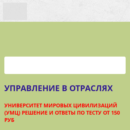
УПРАВЛЕНИЕ В ОТРАСЛЯХ
УНИВЕРСИТЕТ МИРОВЫХ ЦИВИЛИЗАЦИЙ
(УМЦ) РЕШЕНИЕ И ОТВЕТЫ ПО ТЕСТУ ОТ 150
РУБ