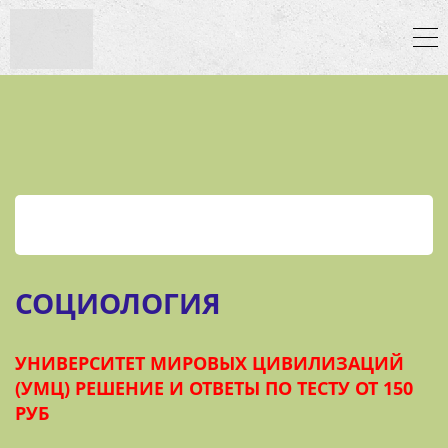
СОЦИОЛОГИЯ
УНИВЕРСИТЕТ МИРОВЫХ ЦИВИЛИЗАЦИЙ
(УМЦ) РЕШЕНИЕ И ОТВЕТЫ ПО ТЕСТУ ОТ 150
РУБ