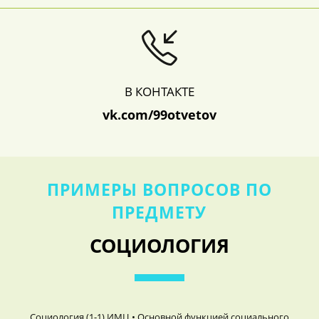
В КОНТАКТЕ
vk.com/99otvetov
ПРИМЕРЫ ВОПРОСОВ ПО
ПРЕДМЕТУ
СОЦИОЛОГИЯ
Социология (1-1) ИМЦ • Основной функцией социального