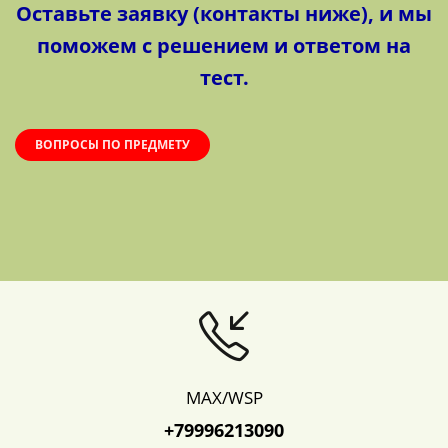
Оставьте заявку (контакты ниже), и мы
поможем с решением и ответом на
тест.
ВОПРОСЫ ПО ПРЕДМЕТУ
MAX/WSP
+79996213090