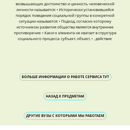
возвышающих достоинство и ценность человеческой
личности называется: • Исторически установившейся
порядок поведения социальной группы в конкретной
ситуации называется: • Подход, согласно которому
источником развития общества является внутреннее
противоречие: • Какого элемента не хватает в структуре
социального процесса: субъект, объект, • , действие
БОЛЬШЕ ИНФОРМАЦИИ О РАБОТЕ СЕРВИСА ТУТ
НАЗАД К ПРЕДМЕТАМ
ДРУГИЕ ВУЗЫ С КОТОРЫМИ МЫ РАБОТАЕМ