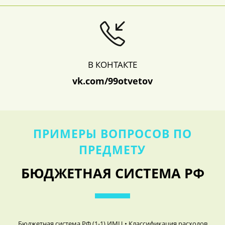
В КОНТАКТЕ
vk.com/99otvetov
ПРИМЕРЫ ВОПРОСОВ ПО
ПРЕДМЕТУ
БЮДЖЕТНАЯ СИСТЕМА РФ
Бюджетная система РФ (1-1) ИМЦ • Классификация расходов