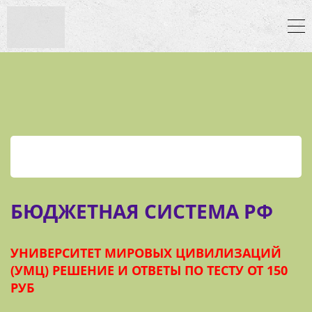
БЮДЖЕТНАЯ СИСТЕМА РФ
УНИВЕРСИТЕТ МИРОВЫХ ЦИВИЛИЗАЦИЙ
(УМЦ) РЕШЕНИЕ И ОТВЕТЫ ПО ТЕСТУ ОТ 150
РУБ