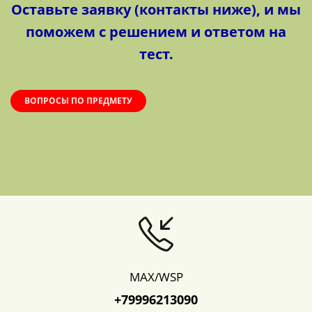
Оставьте заявку (контакты ниже), и мы
поможем с решением и ответом на
тест.
ВОПРОСЫ ПО ПРЕДМЕТУ
MAX/WSP
+79996213090