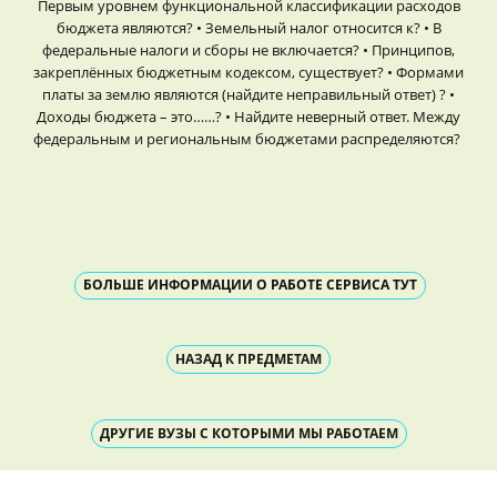
Первым уровнем функциональной классификации расходов
бюджета являются? • Земельный налог относится к? • В
федеральные налоги и сборы не включается? • Принципов,
закреплённых бюджетным кодексом, существует? • Формами
платы за землю являются (найдите неправильный ответ) ? •
Доходы бюджета – это……? • Найдите неверный ответ. Между
федеральным и региональным бюджетами распределяются?
БОЛЬШЕ ИНФОРМАЦИИ О РАБОТЕ СЕРВИСА ТУТ
НАЗАД К ПРЕДМЕТАМ
ДРУГИЕ ВУЗЫ С КОТОРЫМИ МЫ РАБОТАЕМ