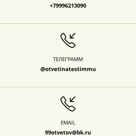
+79996213090
ТЕЛЕГРАММ
@otvetinatestimmu
EMAIL
99otvetov@bk.ru