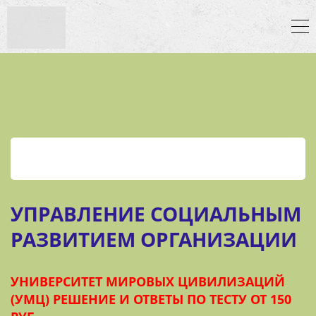
УПРАВЛЕНИЕ СОЦИАЛЬНЫМ
РАЗВИТИЕМ ОРГАНИЗАЦИИ
УНИВЕРСИТЕТ МИРОВЫХ ЦИВИЛИЗАЦИЙ
(УМЦ) РЕШЕНИЕ И ОТВЕТЫ ПО ТЕСТУ ОТ 150