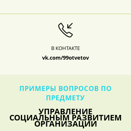
В КОНТАКТЕ
vk.com/99otvetov
ПРИМЕРЫ ВОПРОСОВ ПО
ПРЕДМЕТУ
УПРАВЛЕНИЕ
СОЦИАЛЬНЫМ РАЗВИТИЕМ
ОРГАНИЗАЦИИ