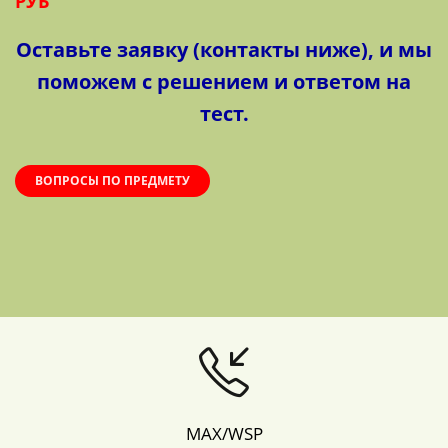
РУБ
Оставьте заявку (контакты ниже), и мы
поможем с решением и ответом на
тест.
ВОПРОСЫ ПО ПРЕДМЕТУ
MAX/WSP