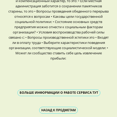
БОЛЬШЕ ИНФОРМАЦИИ О РАБОТЕ СЕРВИСА ТУТ
НАЗАД К ПРЕДМЕТАМ