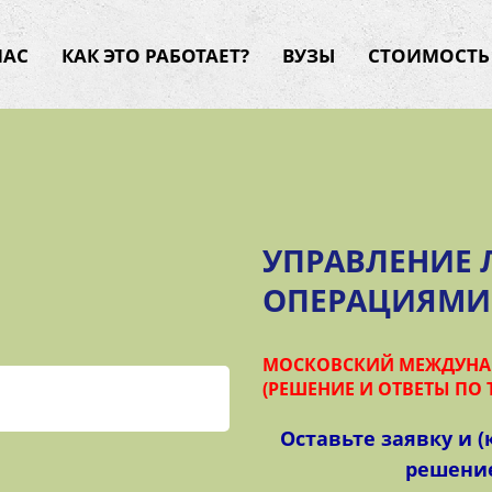
НАС
КАК ЭТО РАБОТАЕТ?
ВУЗЫ
СТОИМОСТЬ
УПРАВЛЕНИЕ
ОПЕРАЦИЯМ
МОСКОВСКИЙ МЕЖДУНАР
(РЕШЕНИЕ И ОТВЕТЫ ПО Т
Оставьте заявку и 
решение