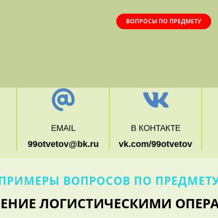
ВОПРОСЫ ПО ПРЕДМЕТУ
EMAIL
В КОНТАКТЕ
99otvetov@bk.ru
vk.com/99otvetov
ПРИМЕРЫ ВОПРОСОВ ПО ПРЕДМЕТ
ЛЕНИЕ ЛОГИСТИЧЕСКИМИ ОПЕР