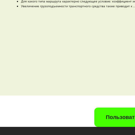
Для какого типа маршрута характерно следующее условие: коэффициент ис
Увеличение грузоподъемности транспортного средства также приводит к 
Пользоват