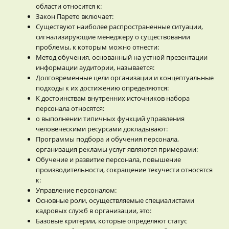
области относится к:
Закон Парето включает:
Существуют наиболее распространенные ситуации,
сигнализирующие менеджеру о существовании
проблемы, к которым можно отнести:
Метод обучения, основанный на устной презентации
информации аудитории, называется:
Долговременные цели организации и концептуальные
подходы к их достижению определяются:
К достоинствам внутренних источников набора
персонала относятся:
о выполнении типичных функций управления
человеческими ресурсами докладывают:
Программы подбора и обучения персонала,
организация рекламы услуг являются примерами:
Обучение и развитие персонала, повышение
производительности, сокращение текучести относятся
к:
Управление персоналом:
Основные роли, осуществляемые специалистами
кадровых служб в организации, это:
Базовые критерии, которые определяют статус