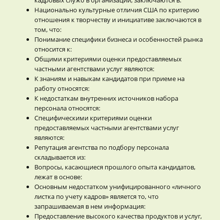
Национально культурные отличия США по критерию
отношения к творчеству и инициативе заключаются в
том, что:
Понимание специфики бизнеса и особенностей рынка
относится к:
Общими критериями оценки предоставляемых
частными агентствами услуг являются:
К знаниям и навыкам кандидатов при приеме на
работу относятся:
К недостаткам внутренних источников набора
персонала относятся:
Специфическими критериями оценки
предоставляемых частными агентствами услуг
являются:
Репутация агентства по подбору персонала
складывается из:
Вопросы, касающиеся прошлого опыта кандидатов,
лежат в основе:
Основным недостатком унифицированного «личного
листка по учету кадров» является то, что
запрашиваемая в нем информация:
Предоставление высокого качества продуктов и услуг,