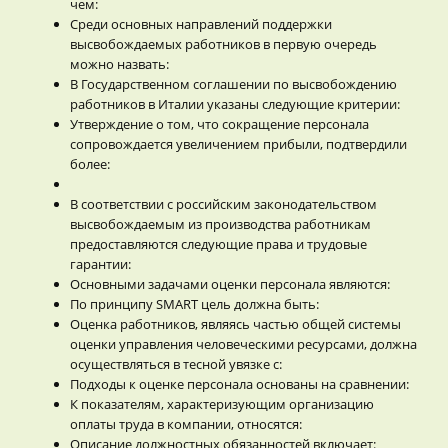
чем:
Среди основных направлений поддержки
высвобождаемых работников в первую очередь
можно назвать:
В Государственном соглашении по высвобождению
работников в Италии указаны следующие критерии:
Утверждение о том, что сокращение персонала
сопровождается увеличением прибыли, подтвердили
более:
В соответствии с российским законодательством
высвобождаемым из производства работникам
предоставляются следующие права и трудовые
гарантии:
Основными задачами оценки персонала являются:
По принципу SMART цель должна быть:
Оценка работников, являясь частью общей системы
оценки управления человеческими ресурсами, должна
осуществляться в тесной увязке с:
Подходы к оценке персонала основаны на сравнении:
К показателям, характеризующим организацию
оплаты труда в компании, относятся:
Описание должностных обязанностей включает: