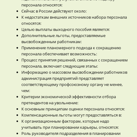
персонала относятся:
Сейчас в России действуют около:
К недостаткам внешних источников набора персонала
относятся:
Целью выплаты выходного пособия является:
Дополнительные льготы, предоставляемые
высвобожденным работникам:
Применение планомерного подхода к сокращению
персонала обеспечивает возможность:
Процесс принятия решений, связанных с сокращением
персонала, включает следующие этапы:
Информацию о массовом высвобождении работников
администрация предприятий представляет
соответствующему профсоюзному органу не менее,
чем:
Критерии экономической эффективности отбора
претендентов на увольнение:
К основным принципам оценки персонала относятся:
Компенсационные льготы могут предоставляться в:
К организационным факторам, которые надо
учитывать при планировании карьеры, относятся:
Роль руководителя подразделения в планировании