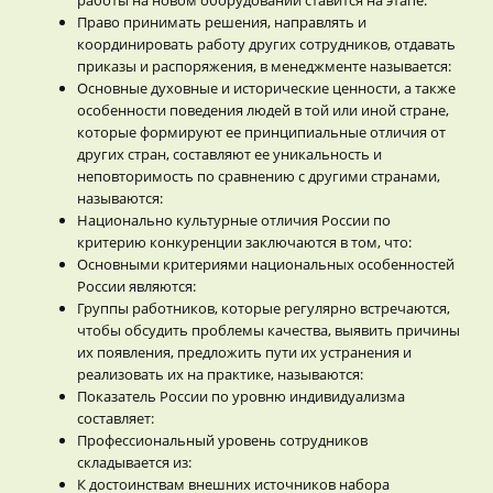
Право принимать решения, направлять и
координировать работу других сотрудников, отдавать
приказы и распоряжения, в менеджменте называется:
Основные духовные и исторические ценности, а также
особенности поведения людей в той или иной стране,
которые формируют ее принципиальные отличия от
других стран, составляют ее уникальность и
неповторимость по сравнению с другими странами,
называются:
Национально культурные отличия России по
критерию конкуренции заключаются в том, что:
Основными критериями национальных особенностей
России являются:
Группы работников, которые регулярно встречаются,
чтобы обсудить проблемы качества, выявить причины
их появления, предложить пути их устранения и
реализовать их на практике, называются:
Показатель России по уровню индивидуализма
составляет:
Профессиональный уровень сотрудников
складывается из:
К достоинствам внешних источников набора