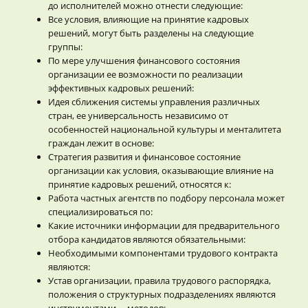
до исполнителей можно отнести следующие:
Все условия, влияющие на принятие кадровых
решений, могут быть разделены на следующие
группы:
По мере улучшения финансового состояния
организации ее возможности по реализации
эффективных кадровых решений:
Идея сближения системы управления различных
стран, ее универсальность независимо от
особенностей национальной культуры и менталитета
граждан лежит в основе:
Стратегия развития и финансовое состояние
организации как условия, оказывающие влияние на
принятие кадровых решений, относятся к:
Работа частных агентств по подбору персонала может
специализироваться по:
Какие источники информации для предварительного
отбора кандидатов являются обязательными:
Необходимыми компонентами трудового контракта
являются:
Устав организации, правила трудового распорядка,
положения о структурных подразделениях являются
инструментами … методов: