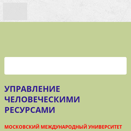
УПРАВЛЕНИЕ
ЧЕЛОВЕЧЕСКИМИ
РЕСУРСАМИ
МОСКОВСКИЙ МЕЖДУНАРОДНЫЙ УНИВЕРСИТЕТ