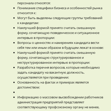
персонала относятся:
Понимание специфики бизнеса и особенностей рынка
относится к:
Могут быть выделены следующие группы требований
к кандидатам:
Наилучшей формой принято считать смешанную
форму, сочетающую поведенческое и ситуационное
интервью в пропорции:
Вопросы о ценностях и намерениях кандидата вести
себя тем или иным образом в будущем лежат в основе:
Наилучшей формой принято считать смешанную
форму, сочетающую структурированное и
неструктурированное интервью в пропорции:
Разработка перечня вопросов, которые необходимо
задать кандидату на вакантную должность,
осуществляется при проведении:
Основанность на фактах и примерах является
достоинством:
Информацию о массовом высвобождении работников
администрация предприятий представляет
соответствующему профсоюзному органу не менее,