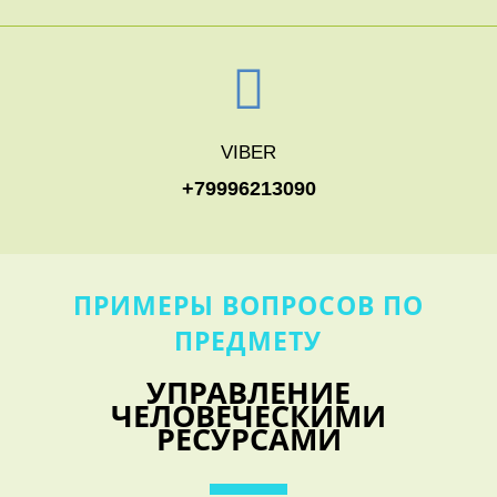
VIBER
+79996213090
ПРИМЕРЫ ВОПРОСОВ ПО
ПРЕДМЕТУ
УПРАВЛЕНИЕ
ЧЕЛОВЕЧЕСКИМИ
РЕСУРСАМИ