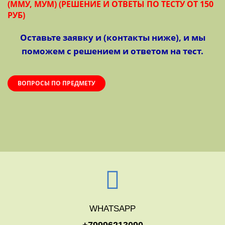
(ММУ, МУМ) (РЕШЕНИЕ И ОТВЕТЫ ПО ТЕСТУ ОТ 150
РУБ)
Оставьте заявку и (контакты ниже), и мы
поможем с решением и ответом на тест.
ВОПРОСЫ ПО ПРЕДМЕТУ
WHATSAPP
+79996213090