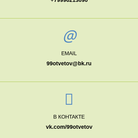
EMAIL
99otvetov@bk.ru
В КОНТАКТЕ
vk.com/99otvetov