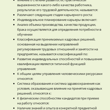
выраженности какого-либо качества работника,
результатах его трудовой деятельности, называется:
Различают следующие стадии карьерного роста:
Индивидуальное планирование карьеры включает:
Анализ объема производства, качества продукции,
брака осуществляется для определения потребности в
обучении
Классификация принимаемых кадровых решений,
основанная на выделении направлений
регулирования трудовых отношений и занятости на
предприятии, называется классификацией по:
Развитие индивидуальных способностей и повышение
квалификации является типичной функцией
управления:
К общим целям управления человеческими ресурсами
относятся:
Система образования и система здравоохранения как
условия, оказывающие влияние на принятие кадровых
решений, относятся к:
К физическим способностям кандидатов при приеме
на работу относятся:
Наличие знаний и опыта в конкретной предметной