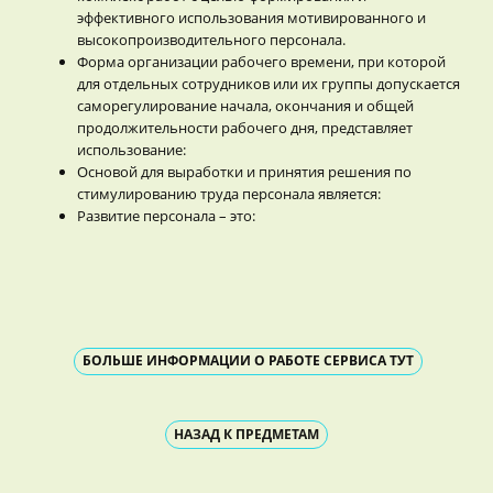
эффективного использования мотивированного и
высокопроизводительного персонала.
Форма организации рабочего времени, при которой
для отдельных сотрудников или их группы допускается
саморегулирование начала, окончания и общей
продолжительности рабочего дня, представляет
использование:
Основой для выработки и принятия решения по
стимулированию труда персонала является:
Развитие персонала – это:
БОЛЬШЕ ИНФОРМАЦИИ О РАБОТЕ СЕРВИСА ТУТ
НАЗАД К ПРЕДМЕТАМ