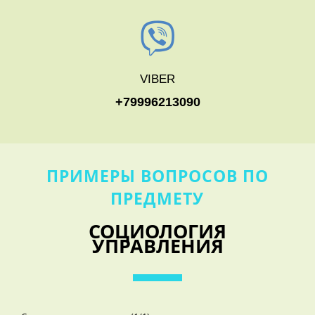
VIBER
+79996213090
ПРИМЕРЫ ВОПРОСОВ ПО
ПРЕДМЕТУ
СОЦИОЛОГИЯ
УПРАВЛЕНИЯ