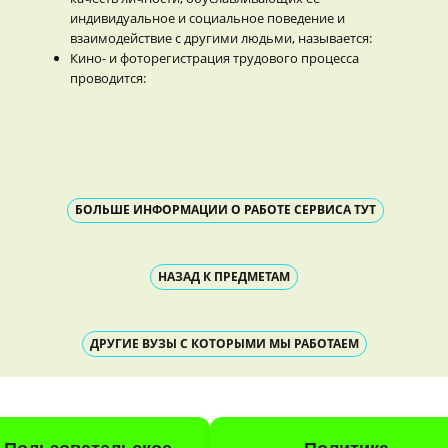
индивидуальное и социальное поведение и
взаимодействие с другими людьми, называется:
Кино- и фоторегистрация трудового процесса
проводится:
БОЛЬШЕ ИНФОРМАЦИИ О РАБОТЕ СЕРВИСА ТУТ
НАЗАД К ПРЕДМЕТАМ
ДРУГИЕ ВУЗЫ С КОТОРЫМИ МЫ РАБОТАЕМ