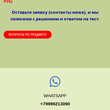
РУБ)
Оставьте заявку (контакты ниже), и мы
поможем с решением и ответом на тест.
ВОПРОСЫ ПО ПРЕДМЕТУ
WHATSAPP
+79996213090