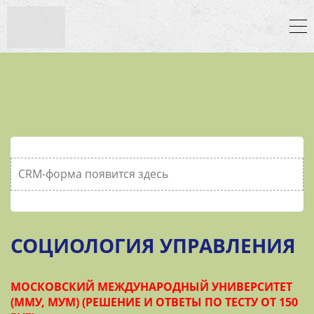
CRM-форма появится здесь
СОЦИОЛОГИЯ УПРАВЛЕНИЯ
МОСКОВСКИЙ МЕЖДУНАРОДНЫЙ УНИВЕРСИТЕТ
(ММУ, МУМ) (РЕШЕНИЕ И ОТВЕТЫ ПО ТЕСТУ ОТ 150