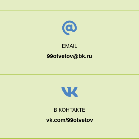
EMAIL
99otvetov@bk.ru
В КОНТАКТЕ
vk.com/99otvetov