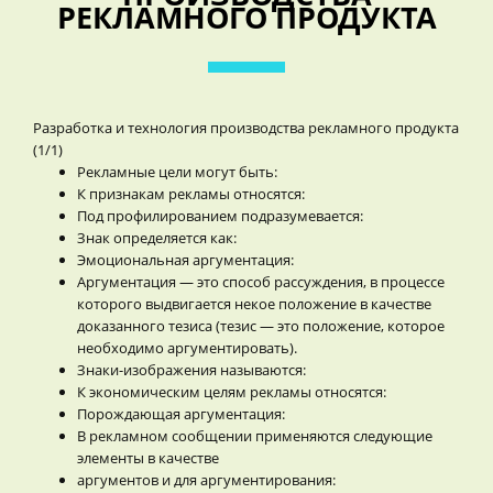
РЕКЛАМНОГО ПРОДУКТА
Разработка и технология производства рекламного продукта
(1/1)
Рекламные цели могут быть:
К признакам рекламы относятся:
Под профилированием подразумевается:
Знак определяется как:
Эмоциональная аргументация:
Аргументация — это способ рассуждения, в процессе
которого выдвигается некое положение в качестве
доказанного тезиса (тезис — это положение, которое
необходимо аргументировать).
Знаки-изображения называются:
К экономическим целям рекламы относятся:
Порождающая аргументация:
В рекламном сообщении применяются следующие
элементы в качестве
аргументов и для аргументирования: