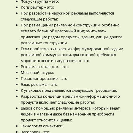
Фокус - группа – это:
Копирайтер – это:
При разработке наружной рекламы выполняются
следующие работы:
При размещении рекламной конструкции, особенно
если это большой красочный щит, учитывать
прилегающие рядом предметы, здания, улицы, другие
рекламные конструкции.
Если проблема вытекает из сформулированной задачи
рекламной коммуникации, для которой требуются
маркетинговые исследования, то это:
Реклама в каталогах - это:
Мозговой штурм:
Позиционирование – это:
Язык рекламы – это:
К упаковке предъявляются следующие требования:
Разработка концепции рекламно-информационного
продукта включает следующие работы:
Вызов с помощью рекламы интереса, который ведет
людей в магазин даже без намерения приобрести
продукт относится к целям:
Технология синектики:
Заголовок - это: