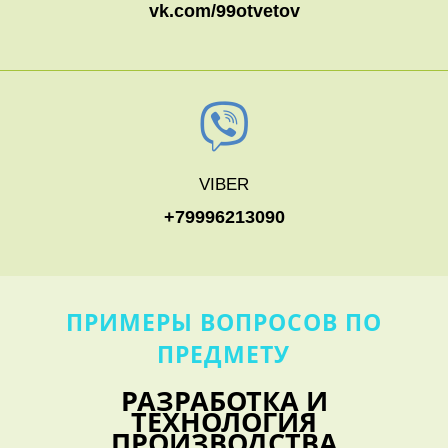
vk.com/99otvetov
VIBER
+79996213090
ПРИМЕРЫ ВОПРОСОВ ПО
ПРЕДМЕТУ
РАЗРАБОТКА И
ТЕХНОЛОГИЯ
ПРОИЗВОДСТВА