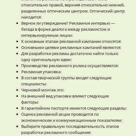
относительно правой, верхняя относительно нижней,
разделенных оптическим центром. Оптический центр
находится:
Верное ли утверждение? Рекламное интервью —
беседа в форме диалога между рекламистом и
интервьюируемым лицом:
К основным этапам рекламной кампании относятся:
Основными целями рекламных кампаний являются:
Для разработки рекламы достаточно найти только
одну оригинальную идею:
Производство рекламного ролика осуществляется:
Рекламная упаковка:
В состав творческой группы входят следующие
специалисты:
Черновой монтаж это:
На внешний вид упаковки влияют следующие
факторы:
В гарантийном паспорте имеются следующие разделы:
Оценка рекламной акции проводится по
экономическим и коммуникационным показателям:
Выберите правильную последовательность этапов
разработки рекламного сообщения: