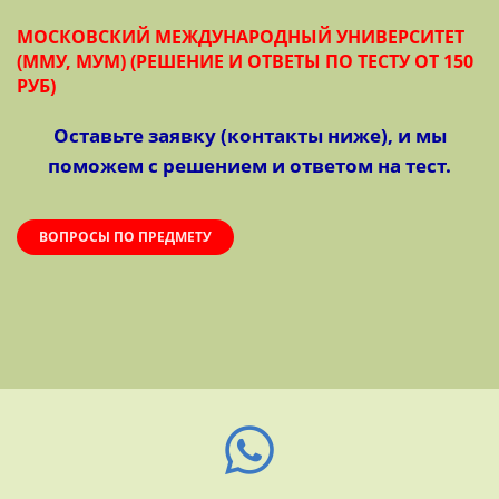
МОСКОВСКИЙ МЕЖДУНАРОДНЫЙ УНИВЕРСИТЕТ
(ММУ, МУМ) (РЕШЕНИЕ И ОТВЕТЫ ПО ТЕСТУ ОТ 150
РУБ)
Оставьте заявку (контакты ниже), и мы
поможем с решением и ответом на тест.
ВОПРОСЫ ПО ПРЕДМЕТУ