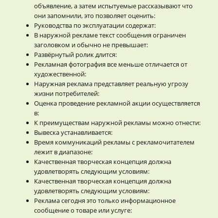
объявление, а затем испытуемые рассказывают что
они запомнили, это позволяет оценить:
Руководства по эксплуатации содержат:
В наружной рекламе текст сообщения ограничен
заголовком и обычно не превышает:
Развёрнутый ролик длится:
Рекламная фотография все меньше отличается от
художественной:
Наружная реклама представляет реальную угрозу
жизни потребителей:
Оценка проведение рекламной акции осуществляется
в:
К преимуществам наружной рекламы можно отнести:
Вывеска устанавливается:
Время коммуникаций рекламы с рекламочитателем
лежит в диапазоне:
Качественная творческая концепция должна
удовлетворять следующим условиям:
Качественная творческая концепция должна
удовлетворять следующим условиям:
Реклама сегодня это только информационное
сообщение о товаре или услуге: