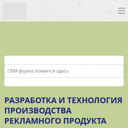
CRM-форма появится здесь
РАЗРАБОТКА И ТЕХНОЛОГИЯ
ПРОИЗВОДСТВА
РЕКЛАМНОГО ПРОДУКТА