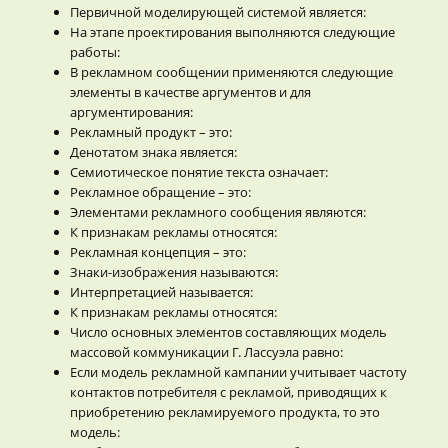
Первичной моделирующей системой является:
На этапе проектирования выполняются следующие
работы:
В рекламном сообщении применяются следующие
элементы в качестве аргументов и для
аргументирования:
Рекламный продукт – это:
Денотатом знака является:
Семиотическое понятие текста означает:
Рекламное обращение – это:
Элементами рекламного сообщения являются:
К признакам рекламы относятся:
Рекламная концепция – это:
Знаки-изображения называются:
Интерпретацией называется:
К признакам рекламы относятся:
Число основных элементов составляющих модель
массовой коммуникации Г. Лассуэла равно:
Если модель рекламной кампании учитывает частоту
контактов потребителя с рекламой, приводящих к
приобретению рекламируемого продукта, то это
модель: