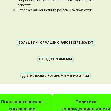
работах:
В творческая концепцию рекламы включаются:
БОЛЬШЕ ИНФОРМАЦИИ О РАБОТЕ СЕРВИСА ТУТ
НАЗАД К ПРЕДМЕТАМ
ДРУГИЕ ВУЗЫ С КОТОРЫМИ МЫ РАБОТАЕМ
Пользовательское
Политика
соглашение
конфиденциальности