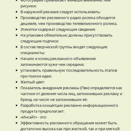
рисунки:
В наружной рекламе следует использовать:
Производство рекламного радио ролика обходится
дешевле, чем производство телевизионного ролика.
Этикетки содержат следующие сведения:
На упаковке обязательно должны присутствовать
следующие подписи:
В состав творческой группы входят следующие
специалисты:
Начало и конец рекламного объявления
запоминаются хуже чем середина:
установить правильную последовательность этапов
при поиске идеи:
Желтый цвет:
Показатель внедрения рекламы (Пвн) определяется как
частное от деления числа лиц, запомнивших рекламу и
бренд, на число не запомнивших её:
Разработка концепции рекламно-информационного
продукта предполагает:
«Инсайт» - это:
Эффективность рекламного обращения может быть
достаточно высока как при жесткой, так и при мягкой