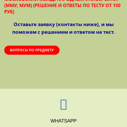
(ММУ, МУМ) (РЕШЕНИЕ И ОТВЕТЫ ПО ТЕСТУ ОТ 150
РУБ)
Оставьте заявку (контакты ниже), и мы
поможем с решением и ответом на тест.
ВОПРОСЫ ПО ПРЕДМЕТУ
WHATSAPP