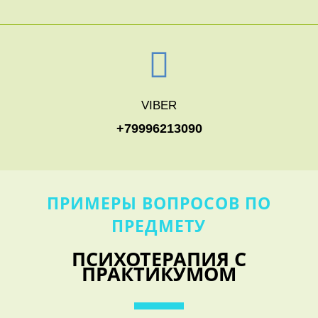
VIBER
+79996213090
ПРИМЕРЫ ВОПРОСОВ ПО
ПРЕДМЕТУ
ПСИХОТЕРАПИЯ С
ПРАКТИКУМОМ