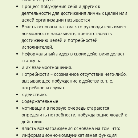
Процесс побуждения себя и других к
деятельности для достижения личных целей или
целей организации называется
Власть основана на том, что руководитель имеет
возможность наказывать, препятствовать
достижению целей и потребностей
исполнителей.
Неформальный лидер в своих действиях делает
ставку на
и их взаимоотношения.
Потребности – осознанное отсутствие чего-либо,
вызывающее побуждение к действию, т. е.
потребности служат
к действию.
Содержательные
мотивации в первую очередь стараются
определить потребности, побуждающие людей к
действию.
Власть вознаграждения основана на том, что:
Информационно-коммуникативная функция