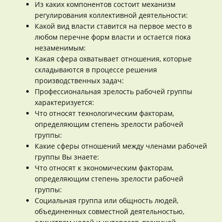
Из каких компонентов состоит механизм
регулирования коллективной деятельности:
Какой вид власти ставится на первое место в
любом перечне форм власти и остается пока
незаменимым:
Какая сфера охватывает отношения, которые
складываются в процессе решения
производственных задач:
Профессиональная зрелость рабочей группы
характеризуется:
Что относят технологическим факторам,
определяющим степень зрелости рабочей
группы:
Какие сферы отношений между членами рабочей
группы Вы знаете:
Что относят к экономическим факторам,
определяющим степень зрелости рабочей
группы:
Социальная группа или общность людей,
объединенных совместной деятельностью,