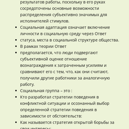
результатов работы, поскольку в его руках
сосредоточены основные возможности
распределения субъективно значимых для
исполнителей стимулов.
Социальная адаптация означает включение
личности в социальную среду через Ответ
статуса, места в социальной структуре общества.
В рамках теории Ответ
предполагается, что люди подвергают
субъективной оценке отношение
вознаграждения к затраченным усилиям и
сравнивают его с тем, что, как они считают,
получили другие работники за аналогичную
работу.
Социальная группа – это :
Кто разработал стратегии поведения в
конфликтной ситуации и осознанный выбор
определенной стратегии поведения в
зависимости от обстоятельств:
Как называется стратегия открытой борьбы за
свои интересы: