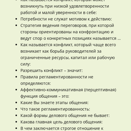
возникнуть при низкой удовлетворенности
работой и малой уверенности в себе:
Потребности не служат мотивом к действию:
Стратегия ведения переговоров, при которой
стороны ориентированы на конфронтацию и
ведут спор о конкретных позициях называется …
Как называется конфликт, который чаще всего
возникает как борьба руководителей за
ограниченные ресурсы, капитал или рабочую
силу:
Разрешить конфликт – значит:
Правила регламентированности не
определяются:
Аффективно-коммуникативная (перцептивная)
функция общения – это:
Какие Вы знаете этапы общения:
Что такое регламентированность:
Какой формы делового общения не бывает:
Какова главная цель делового общения:
В чем заключается строгое отношение к