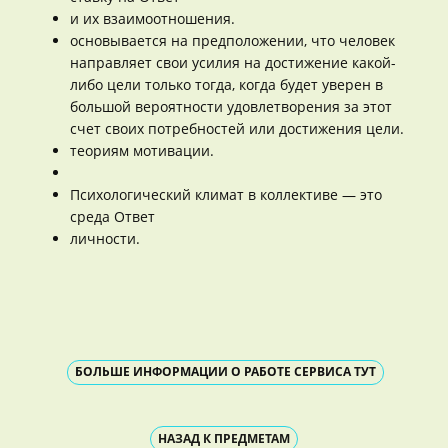
и их взаимоотношения.
основывается на предположении, что человек
направляет свои усилия на достижение какой-
либо цели только тогда, когда будет уверен в
большой вероятности удовлетворения за этот
счет своих потребностей или достижения цели.
теориям мотивации.
Психологический климат в коллективе — это
среда Ответ
личности.
БОЛЬШЕ ИНФОРМАЦИИ О РАБОТЕ СЕРВИСА ТУТ
НАЗАД К ПРЕДМЕТАМ