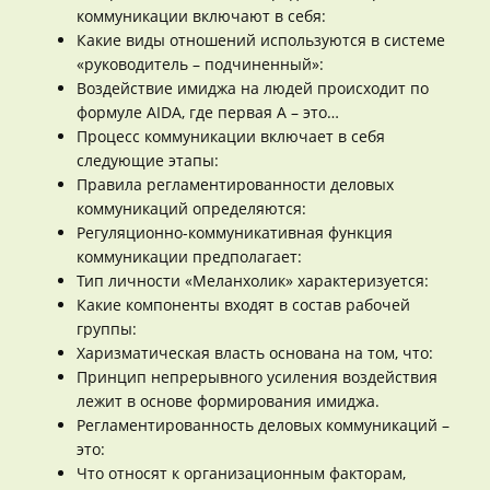
коммуникации включают в себя:
Какие виды отношений используются в системе
«руководитель – подчиненный»:
Воздействие имиджа на людей происходит по
формуле AIDA, где первая A – это…
Процесс коммуникации включает в себя
следующие этапы:
Правила регламентированности деловых
коммуникаций определяются:
Регуляционно-коммуникативная функция
коммуникации предполагает:
Тип личности «Меланхолик» характеризуется:
Какие компоненты входят в состав рабочей
группы:
Харизматическая власть основана на том, что:
Принцип непрерывного усиления воздействия
лежит в основе формирования имиджа.
Регламентированность деловых коммуникаций –
это:
Что относят к организационным факторам,