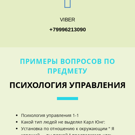
VIBER
+79996213090
ПРИМЕРЫ ВОПРОСОВ ПО
ПРЕДМЕТУ
ПСИХОЛОГИЯ УПРАВЛЕНИЯ
Психология управления 1-1
Какой тип людей не выделял Карл Юнг:
Установка по отношению к окружающим " Я