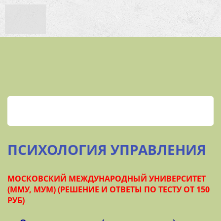
ПСИХОЛОГИЯ УПРАВЛЕНИЯ
МОСКОВСКИЙ МЕЖДУНАРОДНЫЙ УНИВЕРСИТЕТ
(ММУ, МУМ) (РЕШЕНИЕ И ОТВЕТЫ ПО ТЕСТУ ОТ 150
РУБ)