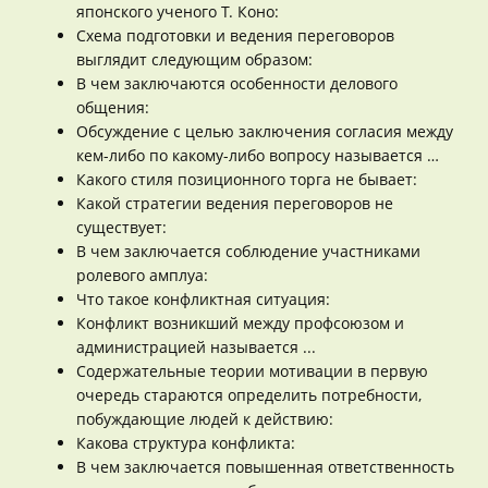
японского ученого Т. Коно:
Схема подготовки и ведения переговоров
выглядит следующим образом:
В чем заключаются особенности делового
общения:
Обсуждение с целью заключения согласия между
кем-либо по какому-либо вопросу называется …
Какого стиля позиционного торга не бывает:
Какой стратегии ведения переговоров не
существует:
В чем заключается соблюдение участниками
ролевого амплуа:
Что такое конфликтная ситуация:
Конфликт возникший между профсоюзом и
администрацией называется ...
Содержательные теории мотивации в первую
очередь стараются определить потребности,
побуждающие людей к действию:
Какова структура конфликта:
В чем заключается повышенная ответственность