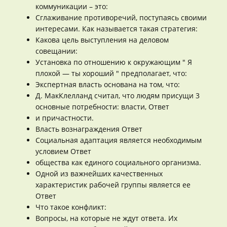
коммуникации – это:
Сглаживание противоречий, поступаясь своими
интересами. Как называется такая стратегия:
Какова цель выступления на деловом
совещании:
Установка по отношению к окружающим " Я
плохой — ты хороший " предполагает, что:
Экспертная власть основана на том, что:
Д. МакКлелланд считал, что людям присущи 3
основные потребности: власти, Ответ
и причастности.
Власть вознаграждения Ответ
Социальная адаптация является необходимым
условием Ответ
общества как единого социального организма.
Одной из важнейших качественных
характеристик рабочей группы является ее
Ответ
Что такое конфликт:
Вопросы, на которые не ждут ответа. Их