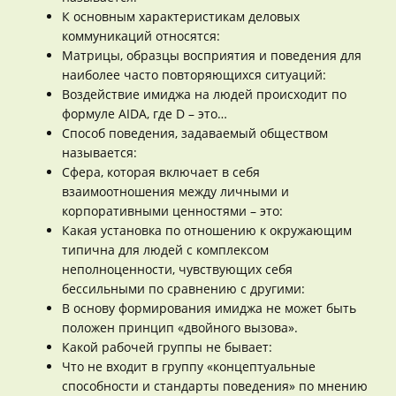
К основным характеристикам деловых
коммуникаций относятся:
Матрицы, образцы восприятия и поведения для
наиболее часто повторяющихся ситуаций:
Воздействие имиджа на людей происходит по
формуле AIDA, где D – это…
Способ поведения, задаваемый обществом
называется:
Сфера, которая включает в себя
взаимоотношения между личными и
корпоративными ценностями – это:
Какая установка по отношению к окружающим
типична для людей с комплексом
неполноценности, чувствующих себя
бессильными по сравнению с другими:
В основу формирования имиджа не может быть
положен принцип «двойного вызова».
Какой рабочей группы не бывает:
Что не входит в группу «концептуальные
способности и стандарты поведения» по мнению