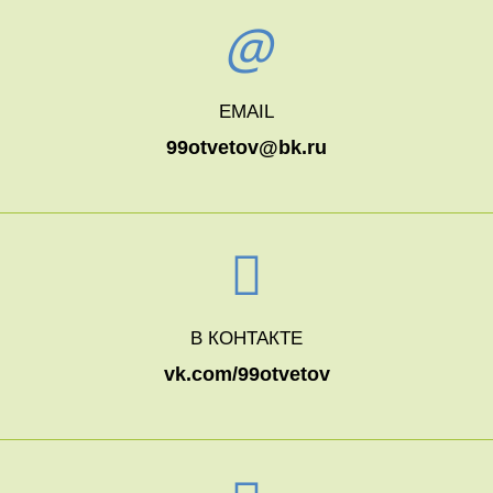
EMAIL
99otvetov@bk.ru
В КОНТАКТЕ
vk.com/99otvetov