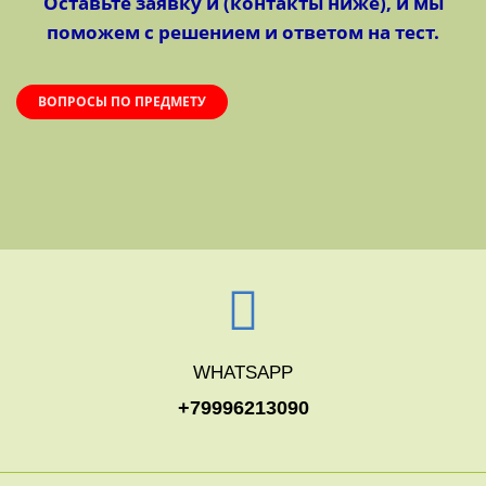
Оставьте заявку и (контакты ниже), и мы
поможем с решением и ответом на тест.
ВОПРОСЫ ПО ПРЕДМЕТУ
WHATSAPP
+79996213090