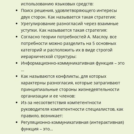
использованию языковых средств:
Поиск решения, удовлетворяющего интересы
двух сторон. Как называется такая стратегия:
Урегулирование разногласий через взаимные
уступки. Как называется такая стратегия:
Согласно теории потребностей А. Маслоу. все
потребности можно разделить на 5 основных
категорий и расположить их в виде строгой
иерархической структуры:
Информационно-коммуникативная функция – это
…
Как называются конфликты, для которых
характерны разногласия, которые затрагивают
принципиальные стороны жизнедеятельности
организации и ее членов:
Из-за несоответствия компетентности
руководителя компетентности специалистов, как
правило, возникает:
Регуляционно-коммуникативная (интерактивная)
функция – это…