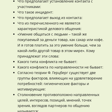
Что предполагает установление контакта с
участниками:
Что такое инцидент:
Что предполагает выход из контакта:
Что из перечисленного не является
характеристикой делового общения:
«Умение общаться с людьми – такой же
покупаемый за деньги товар, как сахар или кофе.
И я готов платить за это умение больше, чем за
какой-либо другой товар в этом мире». Кому
принадлежат эти слова:
Какого типа конфликта не бывает:
Какого конфликта по направленности не бывает:
Согласно теории Ф. Герцберг существует две
группы факторов, влияющих на удовлетворение
потребностей: гигиенические факторы и
мотивирующие:
Столкновение противоположно направленных
целей, интересов, позиций, мнений, точек
зрения, взглядов партнеров по общению
называется: