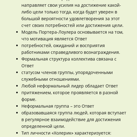
направляет свои усилия на достижение какой-
либо цели только тогда, когда будет уверен в
большой вероятности удовлетворения за этот
счет своих потребностей или достижения цели.
Модель Портера-Лоулера основывается на том,
что мотивация является Ответ
потребностей, ожиданий и восприятия
работниками справедливого вознаграждения.
Формальная структура коллектива связана с
Ответ
статусом членов группы, упорядоченными
служебными отношениями.
Любой неформальный лидер обладает Ответ
притяжением, которое проявляется в разной
форме.
Неформальная группа – это Ответ
образовавшаяся группа людей, которая вступает
в регулярное взаимодействие для достижения
определенной цели.
Тип личности «Холерик» характеризуется: