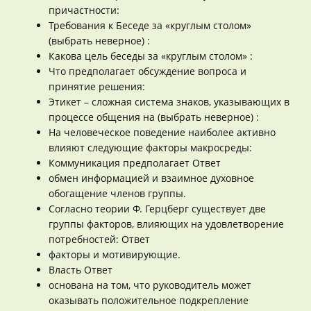
причастности:
Требования к Беседе за «круглым столом»
(выбрать неверное) :
Какова цель беседы за «круглым столом» :
Что предполагает обсуждение вопроса и
принятие решения:
Этикет – сложная система знаков, указывающих в
процессе общения на (выбрать неверное) :
На человеческое поведение наиболее активно
влияют следующие факторы макросреды:
Коммуникация предполагает Ответ
обмен информацией и взаимное духовное
обогащение членов группы.
Согласно теории Ф. Герцберг существует две
группы факторов, влияющих на удовлетворение
потребностей: Ответ
факторы и мотивирующие.
Власть Ответ
основана на том, что руководитель может
оказывать положительное подкрепление