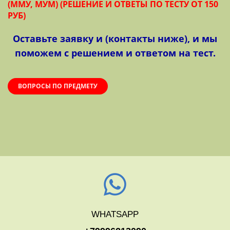
(ММУ, МУМ) (РЕШЕНИЕ И ОТВЕТЫ ПО ТЕСТУ ОТ 150
РУБ)
Оставьте заявку и (контакты ниже), и мы
поможем с решением и ответом на тест.
ВОПРОСЫ ПО ПРЕДМЕТУ
WHATSAPP