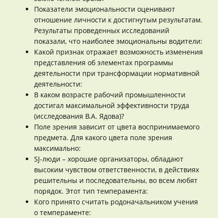
Показатели эмоциональности оценивают
отношение личности к достигнутым результатам.
Результаты проведенных исследований
показали, что наиболее эмоциональны водители:
Какой признак отражает возможность изменения
представления об элементах программы
деятельности при трансформации нормативной
деятельности:
В каком возрасте рабочий промышленности
достигал максимальной эффективности труда
(исследования В.А. Ядова)?
Поле зрения зависит от цвета воспринимаемого
предмета. Для какого цвета поле зрения
максимально:
SJ-люди – хорошие организаторы, обладают
высоким чувством ответственности, в действиях
решительны и последовательны, во всем любят
порядок. Этот тип темперамента:
Кого принято считать родоначальником учения
о темпераменте: