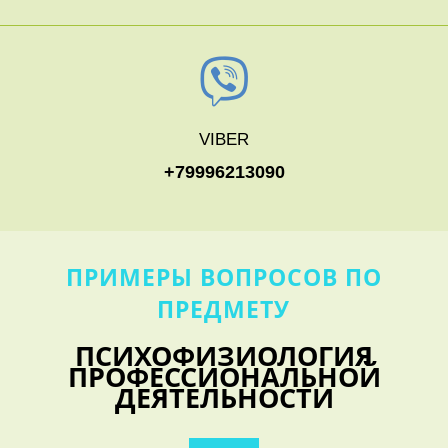
VIBER
+79996213090
ПРИМЕРЫ ВОПРОСОВ ПО
ПРЕДМЕТУ
ПСИХОФИЗИОЛОГИЯ
ПРОФЕССИОНАЛЬНОЙ
ДЕЯТЕЛЬНОСТИ