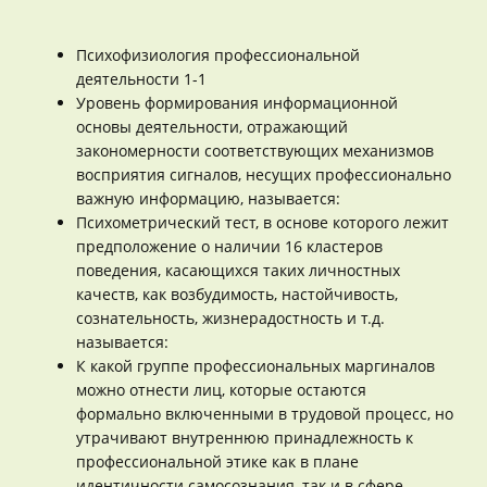
Психофизиология профессиональной
деятельности 1-1
Уровень формирования информационной
основы деятельности, отражающий
закономерности соответствующих механизмов
восприятия сигналов, несущих профессионально
важную информацию, называется:
Психометрический тест, в основе которого лежит
предположение о наличии 16 кластеров
поведения, касающихся таких личностных
качеств, как возбудимость, настойчивость,
сознательность, жизнерадостность и т.д.
называется:
К какой группе профессиональных маргиналов
можно отнести лиц, которые остаются
формально включенными в трудовой процесс, но
утрачивают внутреннюю принадлежность к
профессиональной этике как в плане
идентичности самосознания, так и в сфере