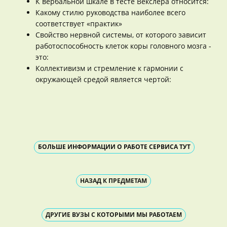
К вербальной шкале в тесте Векслера относится:
Какому стилю руководства наиболее всего
соответствует «практик»
Свойство нервной системы, от которого зависит
работоспособность клеток коры головного мозга -
это:
Коллективизм и стремление к гармонии с
окружающей средой является чертой:
БОЛЬШЕ ИНФОРМАЦИИ О РАБОТЕ СЕРВИСА ТУТ
НАЗАД К ПРЕДМЕТАМ
ДРУГИЕ ВУЗЫ С КОТОРЫМИ МЫ РАБОТАЕМ