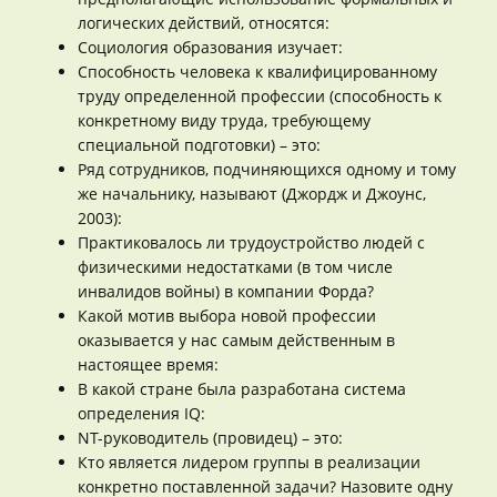
логических действий, относятся:
Социология образования изучает:
Способность человека к квалифицированному
труду определенной профессии (способность к
конкретному виду труда, требующему
специальной подготовки) – это:
Ряд сотрудников, подчиняющихся одному и тому
же начальнику, называют (Джордж и Джоунс,
2003):
Практиковалось ли трудоустройство людей с
физическими недостатками (в том числе
инвалидов войны) в компании Форда?
Какой мотив выбора новой профессии
оказывается у нас самым действенным в
настоящее время:
В какой стране была разработана система
определения IQ:
NT-руководитель (провидец) – это:
Кто является лидером группы в реализации
конкретно поставленной задачи? Назовите одну