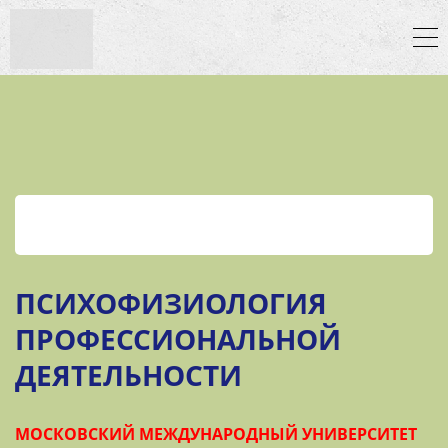
ПСИХОФИЗИОЛОГИЯ
ПРОФЕССИОНАЛЬНОЙ
ДЕЯТЕЛЬНОСТИ
МОСКОВСКИЙ МЕЖДУНАРОДНЫЙ УНИВЕРСИТЕТ