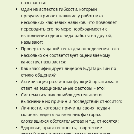
называется:
Один из аспектов гибкости, который
предусматривает наличие у работника
нескольких ключевых навыков, что позволяет
переводить его по мере необходимости с
выполнения одного вида работы на другой,
называют:
Проверка заданий теста для определения того,
насколько он соответствует оцениваемому
качеству, называется:
Как классифицирует лидеров Б.Д.Парыгин по
стилю общения?
Активизация различных функций организма в
ответ на эмоциональные факторы – это:
Систематизация ошибок деятельности,
выяснение их причин и последствий относится:
Личности, которые причины своих неудач
склонны видеть во внешних факторах,
сложившихся обстоятельствах и т.д. относятся:
Здоровье, нравственность, творческие