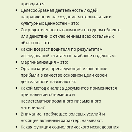
проводится:
Целесообразная деятельность людей,
направленная на создание материальных и
культурных ценностей – это:
Сосредоточенность внимания на одном объекте
или действии с отключением всех остальных
объектов – это:
Какой возраст водителя по результатам
исследований считается наиболее надежным:
Маргинализация – это:
Организации, преследующие извлечение
прибыли в качестве основной цели своей
деятельности называются:
Какой метод анализа документов применяется
при наличии объемного и
несистематизированного письменного
материала?
Внимание, требующее волевых усилий и
носящее активный характер, называют:
Какая функция социологического исследования