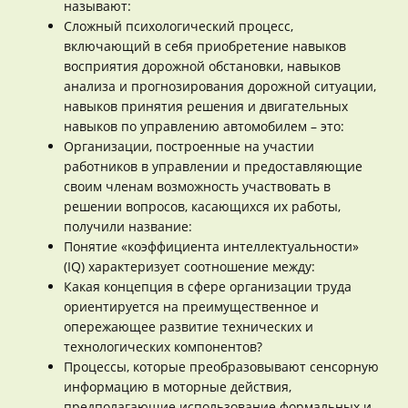
называют:
Сложный психологический процесс,
включающий в себя приобретение навыков
восприятия дорожной обстановки, навыков
анализа и прогнозирования дорожной ситуации,
навыков принятия решения и двигательных
навыков по управлению автомобилем – это:
Организации, построенные на участии
работников в управлении и предоставляющие
своим членам возможность участвовать в
решении вопросов, касающихся их работы,
получили название:
Понятие «коэффициента интеллектуальности»
(IQ) характеризует соотношение между:
Какая концепция в сфере организации труда
ориентируется на преимущественное и
опережающее развитие технических и
технологических компонентов?
Процессы, которые преобразовывают сенсорную
информацию в моторные действия,
предполагающие использование формальных и