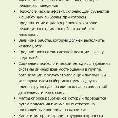
реального поведения
Психологический эффект, склоняющий субъектов
к ошибочным выборам, при котором
предпочтение отдается решению, которое
реализуется с наименьшей затратой сил
называют:
Величина работы, которую должен выполнить
человек, это:
Средний показатель сложной реакции выше у
водителей:
Социально-психологический метод исследования
системы личных взаимоотношений в группе,
организации, предусматривающий вызванный
исследователем выбор испытуемых других
членов группы для различных сфер совместной
деятельности, называется:
Метод опроса работников, который проводится
путем получения письменных ответов на
поставленные вопросы, называется:
Кино- и фоторегистрация трудового процесса