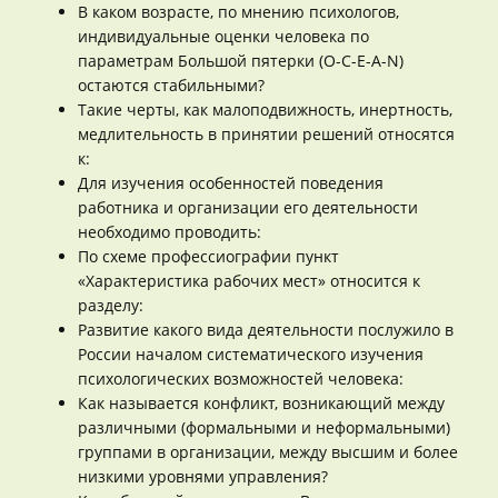
В каком возрасте, по мнению психологов,
индивидуальные оценки человека по
параметрам Большой пятерки (O-C-E-A-N)
остаются стабильными?
Такие черты, как малоподвижность, инертность,
медлительность в принятии решений относятся
к:
Для изучения особенностей поведения
работника и организации его деятельности
необходимо проводить:
По схеме профессиографии пункт
«Характеристика рабочих мест» относится к
разделу:
Развитие какого вида деятельности послужило в
России началом систематического изучения
психологических возможностей человека:
Как называется конфликт, возникающий между
различными (формальными и неформальными)
группами в организации, между высшим и более
низкими уровнями управления?