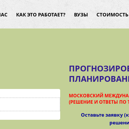
НАС
КАК ЭТО РАБОТАЕТ?
ВУЗЫ
СТОИМОСТЬ
ПРОГНОЗИРО
ПЛАНИРОВАН
МОСКОВСКИЙ МЕЖДУНАР
(РЕШЕНИЕ И ОТВЕТЫ ПО Т
Оставьте заявку (
решение