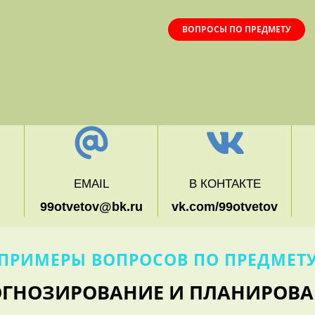
ВОПРОСЫ ПО ПРЕДМЕТУ
EMAIL
В КОНТАКТЕ
99otvetov@bk.ru
vk.com/99otvetov
ПРИМЕРЫ ВОПРОСОВ ПО ПРЕДМЕТ
ОГНОЗИРОВАНИЕ И ПЛАНИРОВА