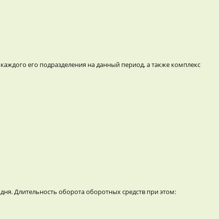
каждого его подразделения на данный период, а также комплекс
дня. Длительность оборота оборотных средств при этом: