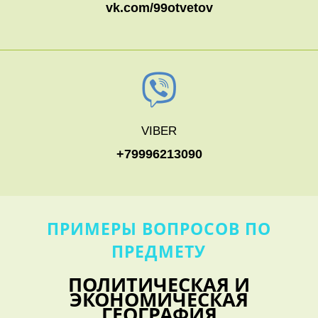
vk.com/99otvetov
VIBER
+79996213090
ПРИМЕРЫ ВОПРОСОВ ПО
ПРЕДМЕТУ
ПОЛИТИЧЕСКАЯ И
ЭКОНОМИЧЕСКАЯ
ГЕОГРАФИЯ