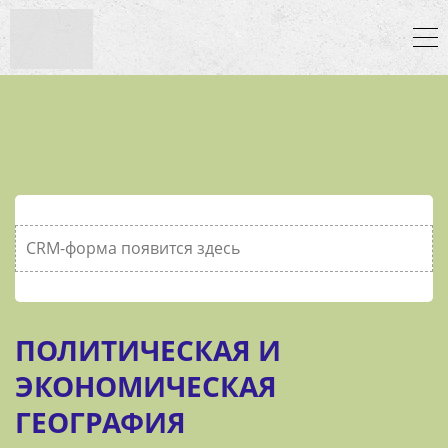
CRM-форма появится здесь
ПОЛИТИЧЕСКАЯ И
ЭКОНОМИЧЕСКАЯ
ГЕОГРАФИЯ