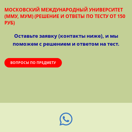
МОСКОВСКИЙ МЕЖДУНАРОДНЫЙ УНИВЕРСИТЕТ
(ММУ, МУМ) (РЕШЕНИЕ И ОТВЕТЫ ПО ТЕСТУ ОТ 150
РУБ)
Оставьте заявку (контакты ниже), и мы
поможем с решением и ответом на тест.
ВОПРОСЫ ПО ПРЕДМЕТУ