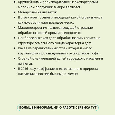
Крупнейшими производителями и экспортерами
молочной продукции в мире являются:
Монархией не является:
В структуре посевных площадей какой страны мира
кукуруза занимает ведущее место.
Машиностроение является ведущей отраслью
обрабатывающей промышленности в:
Наиболее высокая доля обрабатываемых земель в
структуре земельного фонда характерна для:
Какая из перечисленных стран входит в число
крупнейших производителей и экспортеров кофе.
Страной с наименьшей долей городского населения
является:
В 2016 году коэффициент естественного прироста
населения в России был выше, чем в:
БОЛЬШЕ ИНФОРМАЦИИ О РАБОТЕ СЕРВИСА ТУТ