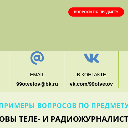
ВОПРОСЫ ПО ПРЕДМЕТУ
EMAIL
В КОНТАКТЕ
99otvetov@bk.ru
vk.com/99otvetov
ПРИМЕРЫ ВОПРОСОВ ПО ПРЕДМЕТ
ОВЫ ТЕЛЕ- И РАДИОЖУРНАЛИС