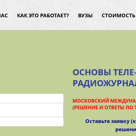
НАС
КАК ЭТО РАБОТАЕТ?
ВУЗЫ
СТОИМОСТЬ
ОСНОВЫ ТЕЛЕ-
РАДИОЖУРНА
МОСКОВСКИЙ МЕЖДУНАР
(РЕШЕНИЕ И ОТВЕТЫ ПО Т
Оставьте заявку (
решение