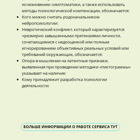
исчезновению симптоматики, а также использовать
методы психологической компенсации, обозначается:
Кого можно считать родоначальником
нейропсихологии:
Невротический конфликт, который характеризуется
чрезмерно завышенными претензиями личности,
сочетающимися с недооценкой или полным
игнорированием объективных реальных условий или
требований окружающих, обозначается:
Опора в мышлении на латентные признаки,
выявленная при проведении методики «пиктограммы»
указывает на наличие:
Кому принадлежит разработка психологии
деятельности:
БОЛЬШЕ ИНФОРМАЦИИ О РАБОТЕ СЕРВИСА ТУТ