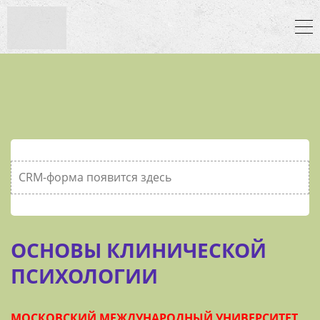
CRM-форма появится здесь
ОСНОВЫ КЛИНИЧЕСКОЙ
ПСИХОЛОГИИ
МОСКОВСКИЙ МЕЖДУНАРОДНЫЙ УНИВЕРСИТЕТ