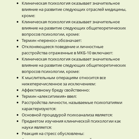
Клиническая психология оказывает значительное
влияние на развитие следующих отраслей медицины,
кроме:
Клиническая психология оказывает значительное
влияние на развитие следующих общетеоретических
вопросов психологии, кроме:
Термин «перенос» обозначает:
Отклоняющееся поведение и личностные
расстройства отраженные в МКБ-10 включают:
Клиническая психология оказывает значительное
влияние на развитие следующих общетеоретических
вопросов психологии, кроме:
К мыслительным операциям относится все
нижеперечисленное за исключением:
Аффективному бреду свойственно:
Термин «алекситимия» ввел:
Расстройства личности, называемые психопатиями
характеризуются:
Основной процедурой психоанализа является:
Предметом изучения клинической психологии как
науки является:
Реакция на стресс обусловлены: