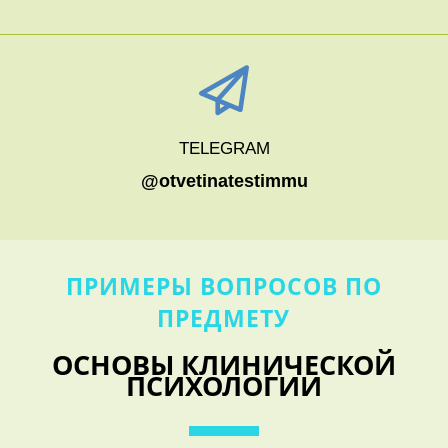
TELEGRAM
@otvetinatestimmu
ПРИМЕРЫ ВОПРОСОВ ПО
ПРЕДМЕТУ
ОСНОВЫ КЛИНИЧЕСКОЙ
ПСИХОЛОГИИ