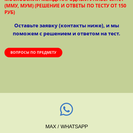
(ММУ, МУМ) (РЕШЕНИЕ И ОТВЕТЫ ПО ТЕСТУ ОТ 150
РУБ)
Оставьте заявку (контакты ниже), и мы
поможем с решением и ответом на тест.
ВОПРОСЫ ПО ПРЕДМЕТУ
MAX / WHATSAPP