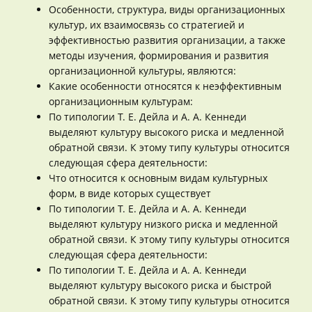
Особенности, структура, виды организационных
культур, их взаимосвязь со стратегией и
эффективностью развития организации, а также
методы изучения, формирования и развития
организационной культуры, являются:
Какие особенности относятся к неэффективным
организационным культурам:
По типологии Т. Е. Дейла и А. А. Кеннеди
выделяют культуру высокого риска и медленной
обратной связи. К этому типу культуры относится
следующая сфера деятельности:
Что относится к основным видам культурных
форм, в виде которых существует
По типологии Т. Е. Дейла и А. А. Кеннеди
выделяют культуру низкого риска и медленной
обратной связи. К этому типу культуры относится
следующая сфера деятельности:
По типологии Т. Е. Дейла и А. А. Кеннеди
выделяют культуру высокого риска и быстрой
обратной связи. К этому типу культуры относится