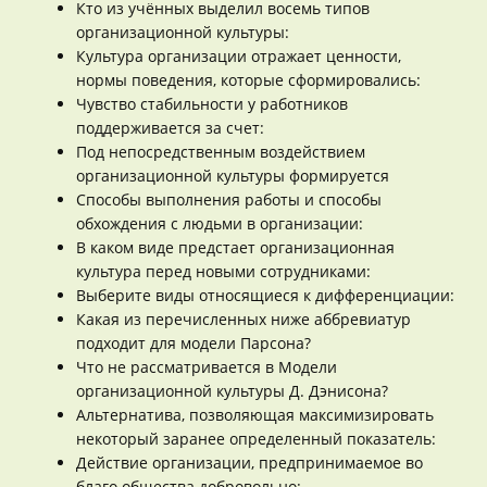
Кто из учённых выделил восемь типов
организационной культуры:
Культура организации отражает ценности,
нормы поведения, которые сформировались:
Чувство стабильности у работников
поддерживается за счет:
Под непосредственным воздействием
организационной культуры формируется
Способы выполнения работы и способы
обхождения с людьми в организации:
В каком виде предстает организационная
культура перед новыми сотрудниками:
Выберите виды относящиеся к дифференциации:
Какая из перечисленных ниже аббревиатур
подходит для модели Парсона?
Что не рассматривается в Модели
организационной культуры Д. Дэнисона?
Альтернатива, позволяющая максимизировать
некоторый заранее определенный показатель:
Действие организации, предпринимаемое во
благо общества добровольно: