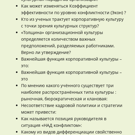
Как может изменяться Коэффициент
эффективности по уровню конфликтности (Экон) ?
Кто из ученых трактует корпоративную культуру
с точки зрения культурных структур?
«Толщина» организационной культуры
определяется количеством важных
предположений, разделяемых работниками.
Верно ли утверждение?
Важнейшая функция корпоративной культуры –
это:
Важнейшая функция корпоративной культуры –
это
По мнению какого учённого существует три
наиболее распространённых типа культуры :
рыночная, бюрократическая и клановая:
Несоответствие кадровой политики и стратегии
может привести:
Как называется позиция руководителя в
ситуация «НАД конфликтом»:
Какому из видов дифференциации свойственно