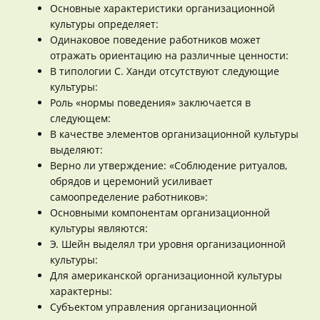
Основные характеристики организационной
культуры определяет:
Одинаковое поведение работников может
отражать ориентацию на различные ценности:
В типологии С. Ханди отсутствуют следующие
культуры:
Роль «нормы поведения» заключается в
следующем:
В качестве элементов организационной культуры
выделяют:
Верно ли утверждение: «Соблюдение ритуалов,
обрядов и церемоний усиливает
самоопределение работников»:
Основными компонентам организационной
культуры являются:
Э. Шейн выделял три уровня организационной
культуры:
Для американской организационной культуры
характерны:
Субъектом управления организационной