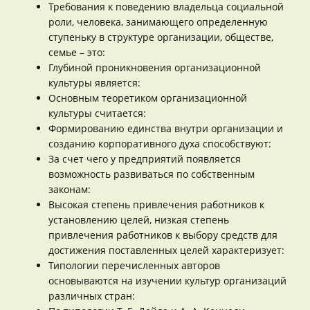
Требования к поведению владельца социальной
роли, человека, занимающего определенную
ступеньку в структуре организации, обществе,
семье – это:
Глубиной проникновения организационной
культуры является:
Основным теоретиком организационной
культуры считается:
Формированию единства внутри организации и
созданию корпоративного духа способствуют:
За счет чего у предприятий появляется
возможность развиваться по собственным
законам:
Высокая степень привлечения работников к
установлению целей, низкая степень
привлечения работников к выбору средств для
достижения поставленных целей характеризует:
Типологии перечисленных авторов
основываются на изучении культур организаций
различных стран: