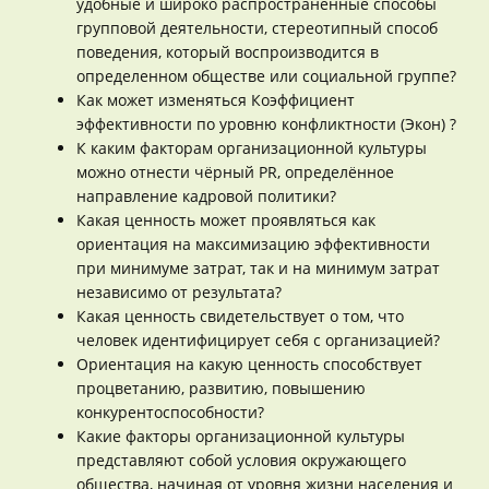
удобные и широко распространенные способы
групповой деятельности, стереотипный способ
поведения, который воспроизводится в
определенном обществе или социальной группе?
Как может изменяться Коэффициент
эффективности по уровню конфликтности (Экон) ?
К каким факторам организационной культуры
можно отнести чёрный PR, определённое
направление кадровой политики?
Какая ценность может проявляться как
ориентация на максимизацию эффективности
при минимуме затрат, так и на минимум затрат
независимо от результата?
Какая ценность свидетельствует о том, что
человек идентифицирует себя с организацией?
Ориентация на какую ценность способствует
процветанию, развитию, повышению
конкурентоспособности?
Какие факторы организационной культуры
представляют собой условия окружающего
общества, начиная от уровня жизни населения и