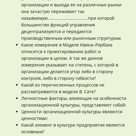
организации и выхода ее на различные рынки
она зачастую переживает так
называемую.................................при которой
большинство функций управления
децентрализуются и передаются
производственным или рыночным структурам.
Какое измерение в Моделе Квина–Рорбаха
относится к проектированию работ и
организации в целом. А так же данное
измерение указывает на степень, с которой в
организации делается упор либо в сторону
контроля, либо в сторону гибкости?
Какой из перечисленных процессов не
рассматривается в модели В. Сате?
Личностные факторы, влияющие на особенности
организационной культуры, представляют собой:
Ценности организационной культуры являются
ценностями:
Какой элемент в культуре предприятия является
основным?