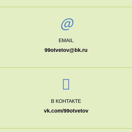
EMAIL
99otvetov@bk.ru
В КОНТАКТЕ
vk.com/99otvetov