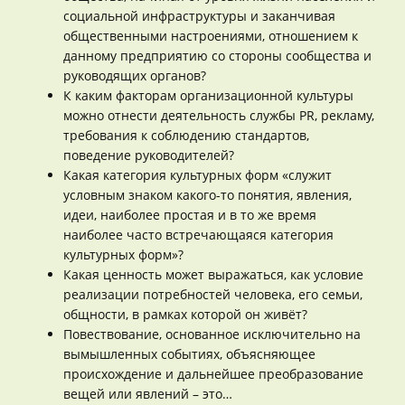
социальной инфраструктуры и заканчивая
общественными настроениями, отношением к
данному предприятию со стороны сообщества и
руководящих органов?
К каким факторам организационной культуры
можно отнести деятельность службы PR, рекламу,
требования к соблюдению стандартов,
поведение руководителей?
Какая категория культурных форм «служит
условным знаком какого-то понятия, явления,
идеи, наиболее простая и в то же время
наиболее часто встречающаяся категория
культурных форм»?
Какая ценность может выражаться, как условие
реализации потребностей человека, его семьи,
общности, в рамках которой он живёт?
Повествование, основанное исключительно на
вымышленных событиях, объясняющее
происхождение и дальнейшее преобразование
вещей или явлений – это…