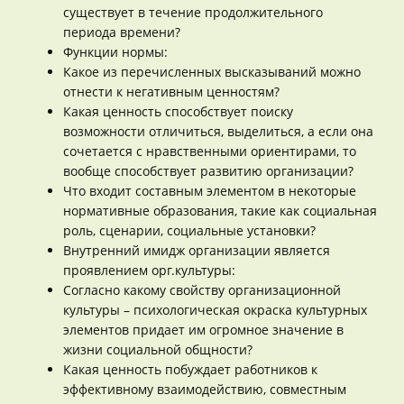
существует в течение продолжительного
периода времени?
Функции нормы:
Какое из перечисленных высказываний можно
отнести к негативным ценностям?
Какая ценность способствует поиску
возможности отличиться, выделиться, а если она
сочетается с нравственными ориентирами, то
вообще способствует развитию организации?
Что входит составным элементом в некоторые
нормативные образования, такие как социальная
роль, сценарии, социальные установки?
Внутренний имидж организации является
проявлением орг.культуры:
Согласно какому свойству организационной
культуры – психологическая окраска культурных
элементов придает им огромное значение в
жизни социальной общности?
Какая ценность побуждает работников к
эффективному взаимодействию, совместным