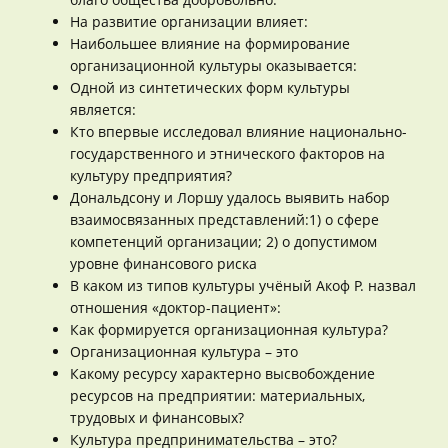
На развитие организации влияет:
Наибольшее влияние на формирование
организационной культуры оказывается:
Одной из синтетических форм культуры
является:
Кто впервые исследовал влияние национально-
государственного и этнического факторов на
культуру предприятия?
Дональдсону и Лоршу удалось выявить набор
взаимосвязанных представлений:1) о сфере
компетенций организации; 2) о допустимом
уровне финансового риска
В каком из типов культуры учёный Акоф Р. назвал
отношения «доктор-пациент»:
Как формируется организационная культура?
Организационная культура – это
Какому ресурсу характерно высвобождение
ресурсов на предприятии: материальных,
трудовых и финансовых?
Культура предпринимательства – это?