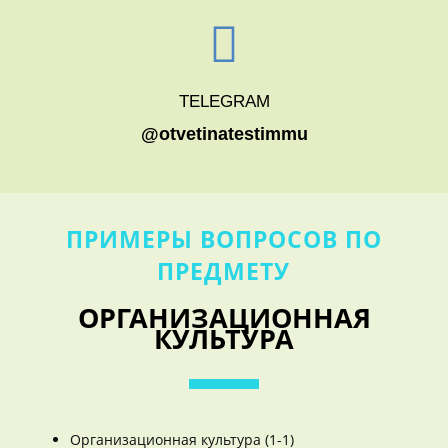
TELEGRAM
@otvetinatestimmu
ПРИМЕРЫ ВОПРОСОВ ПО
ПРЕДМЕТУ
ОРГАНИЗАЦИОННАЯ
КУЛЬТУРА
Организационная культура (1-1)