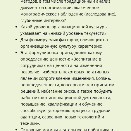
методов, в том числе традиционный анализ
документов организации, включенное
монографическое наблюдение (исследование),
глубинные интервью?
Какой уровень организационной культуры
указывает на «низкий уровень текучести»:
Для формируемых факторов, влияющих на
организационную культуру, характерно:
Эта формулировка принадлежит какому
определению ценности: «Воспитание в
сотрудниках на ценности на изменения
позволяет избежать некоторых негативных
явлений сопротивление изменения, боязнь,
неопределенности, консерватизм в принятии
решений, избегание риска, а также побудить
работников к инновационной деятельности,
повышению, квалификации и обучению,
способствует ускорению процесса трудовой
адаптции, освоению новых технологий и
техники».
Основные мотивы деятельности работника в