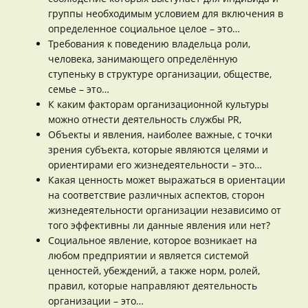
группы необходимым условием для включения в
определенное социальное целое – это…
Требования к поведению владельца роли,
человека, занимающего определённую
ступеньку в структуре организации, обществе,
семье – это…
К каким факторам организационной культуры
можно отнести деятельность службы PR,
Объекты и явления, наиболее важные, с точки
зрения субъекта, которые являются целями и
ориентирами его жизнедеятельности – это…
Какая ценность может выражаться в ориентации
на соответствие различных аспектов, сторон
жизнедеятельности организации независимо от
того эффективны ли данные явления или нет?
Социальное явление, которое возникает на
любом предприятии и является системой
ценностей, убеждений, а также норм, ролей,
правил, которые направляют деятельность
организации – это…