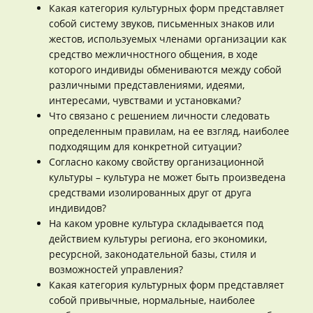
Какая категория культурных форм представляет
собой систему звуков, письменных знаков или
жестов, используемых членами организации как
средство межличностного общения, в ходе
которого индивиды обмениваются между собой
различными представлениями, идеями,
интересами, чувствами и установками?
Что связано с решением личности следовать
определенным правилам, на ее взгляд, наиболее
подходящим для конкретной ситуации?
Согласно какому свойству организационной
культуры – культура не может быть произведена
средствами изолированных друг от друга
индивидов?
На каком уровне культура складывается под
действием культуры региона, его экономики,
ресурсной, законодательной базы, стиля и
возможностей управления?
Какая категория культурных форм представляет
собой привычные, нормальные, наиболее