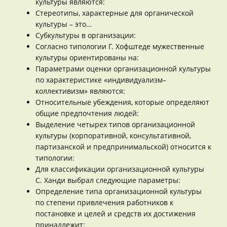
культуры являются:
Стереотипы, характерные для органической
культуры – это…
Субкультуры в организации:
Согласно типологии Г. Хофштеде мужественные
культуры ориентированы на:
Параметрами оценки организационной культуры
по характеристике «индивидуализм–
коллективизм» являются:
Относительные убеждения, которые определяют
общие предпочтения людей:
Выделение четырех типов организационной
культуры (корпоративной, консультативной,
партизанской и предпринимальской) относится к
типологии:
Для классификации организационной культуры
С. Ханди выбрал следующие параметры:
Определение типа организационной культуры
по степени привлечения работников к
постановке и целей и средств их достижения
принадлежит: