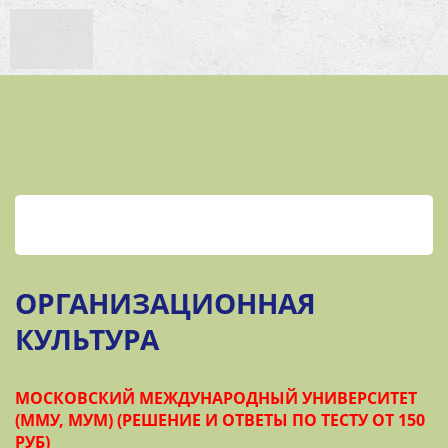
ОРГАНИЗАЦИОННАЯ
КУЛЬТУРА
МОСКОВСКИЙ МЕЖДУНАРОДНЫЙ УНИВЕРСИТЕТ
(ММУ, МУМ) (РЕШЕНИЕ И ОТВЕТЫ ПО ТЕСТУ ОТ 150
РУБ)