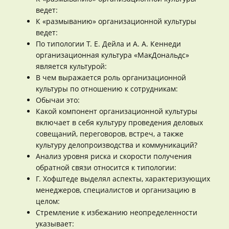
ведет:
К «размыванию» организационной культуры
ведет:
По типологии Т. Е. Дейла и А. А. Кеннеди
организационная культура «МакДональдс»
является культурой:
В чем выражается роль организационной
культуры по отношению к сотрудникам:
Обычаи это:
Какой компонент организационной культуры
включает в себя культуру проведения деловых
совещаний, переговоров, встреч, а также
культуру делопроизводства и коммуникаций?
Анализ уровня риска и скорости получения
обратной связи относится к типологии:
Г. Хофштеде выделял аспекты, характеризующих
менеджеров, специалистов и организацию в
целом:
Стремление к избежанию неопределенности
указывает: