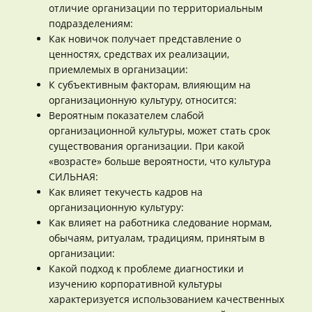
отличие организации по территориальным
подразделениям:
Как новичок получает представление о
ценностях, средствах их реализации,
приемлемых в организации:
К субъективным факторам, влияющим на
организационную культуру, относится:
Вероятным показателем слабой
организационной культуры, может стать срок
существования организации. При какой
«возрасте» больше вероятности, что культура
СИЛЬНАЯ:
Как влияет текучесть кадров на
организационную культуру:
Как влияет на работника следование нормам,
обычаям, ритуалам, традициям, принятым в
организации:
Какой подход к проблеме диагностики и
изучению корпоративной культуры
характеризуется использованием качественных