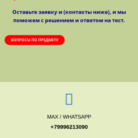
Оставьте заявку и (контакты ниже), и мы
поможем с решением и ответом на тест.
ВОПРОСЫ ПО ПРЕДМЕТУ
MAX / WHATSAPP
+79996213090