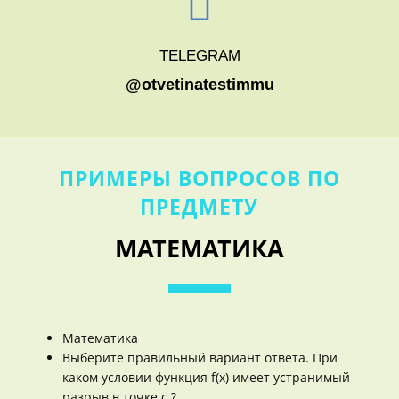
TELEGRAM
@otvetinatestimmu
ПРИМЕРЫ ВОПРОСОВ ПО
ПРЕДМЕТУ
МАТЕМАТИКА
Математика
Выберите правильный вариант ответа. При
каком условии функция f(x) имеет устранимый
разрыв в точке c ?