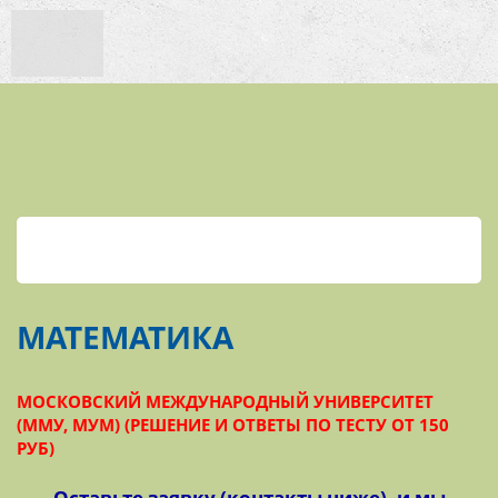
МАТЕМАТИКА
МОСКОВСКИЙ МЕЖДУНАРОДНЫЙ УНИВЕРСИТЕТ
(ММУ, МУМ) (РЕШЕНИЕ И ОТВЕТЫ ПО ТЕСТУ ОТ 150
РУБ)
Оставьте заявку (контакты ниже), и мы