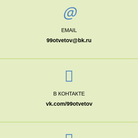
EMAIL
99otvetov@bk.ru
В КОНТАКТЕ
vk.com/99otvetov