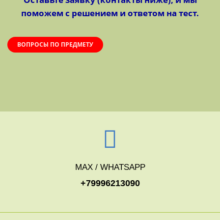
поможем с решением и ответом на тест.
ВОПРОСЫ ПО ПРЕДМЕТУ
MAX / WHATSAPP
+79996213090