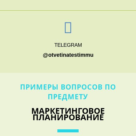
TELEGRAM
@otvetinatestimmu
ПРИМЕРЫ ВОПРОСОВ ПО
ПРЕДМЕТУ
МАРКЕТИНГОВОЕ
ПЛАНИРОВАНИЕ