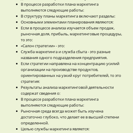
В процессе разработки плана маркетинга
выполняются следующие работы:
В структуру планы маркетинга включают разделы:
Основными элементами планирования являются:
Если в процессе анализа изучается объем продаж,
рыночная доля, прибыль, маркетинговые процедуры,
то это:
«Салон стратегии» - это:
Служба маркетинга и служба сбыта - это разные
названия одного подразделения предприятия.
Если стратегии направлена на концентрацию усилий
организации на производстве продуктов,
ориентированных на узкий круг потребителей, то это
стратегия:
Результаты анализа маркетинговой деятельности
содержат сведения о:
В процессе разработки плана маркетинга
выполняются следующие работы:
Рыночная среда всегда может быть изучена
достаточно глубоко, что делает ее в высшей степени
определенной.
Целью службы маркетинга является: