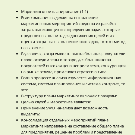
Маркетинговое планирование (1-1)
Если компания выделяет на выполнение
маркетинговых мероприятий средства из расчёта
затрат, вытекающих из определения задач, которые
предстоит выполнить для достижения целей и из
оценки затрат на выполнение этих задач, то этот метод
называется:
В условиях, когда емкость рынка большая, покупатели
плохо осведомлены о товаре, для большинства
покупателей высокая цена неприемлема, конкуренция
на рынке велика, применяют стратегию типа:
Если в процессе анализа изучается информационная
система, система планирования и система контроля, то
это:
В структуру планы маркетинга включают разделы:
Целью службы маркетинга является:
Применение SWOT-анализа дает возможность
выделить:
Консолидация отдельных мероприятий плана
маркетинга направлена на составление общего плана
для предприятия, решение проблем и представление