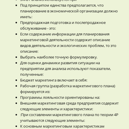
Под принципом единства предполагается, что
планирование в экономической организации должно
иметь:
Предпродажная подготовка и послепродажное
обслуживание - это:
Если содержание информации для планирования
маркетинговой деятельности содержит описание
видов деятельности и экологических проблем, то это
описание:
Выбрать наиболее точную формулировку.
Для оценки динамики развития ситуации на
предприятии для анализа используют показатели,
полученные:
Бюджет маркетинга включает в себя:
Рабочая группа (разработка маркетингового плана)
формируется из:
Программы лояльности ориентированы на:
Внешняя маркетинговая среда предприятия содержит
следующие элементы и характеристики:
:При составлении маркетингового плана по теории 4Р
учитываются следующие элементы:
К основным маркетинговым характеристикам