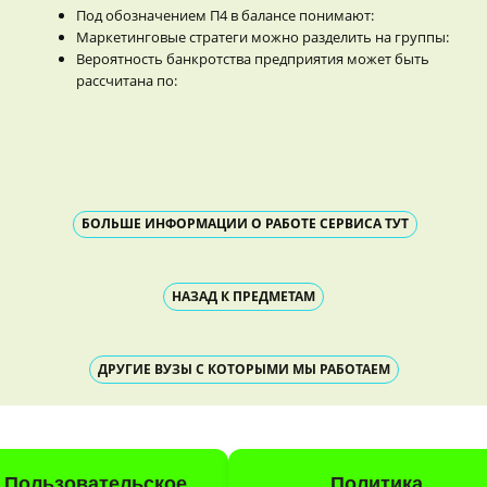
Под обозначением П4 в балансе понимают:
Маркетинговые стратеги можно разделить на группы:
Вероятность банкротства предприятия может быть
рассчитана по:
БОЛЬШЕ ИНФОРМАЦИИ О РАБОТЕ СЕРВИСА ТУТ
НАЗАД К ПРЕДМЕТАМ
ДРУГИЕ ВУЗЫ С КОТОРЫМИ МЫ РАБОТАЕМ
Пользовательское
Политика