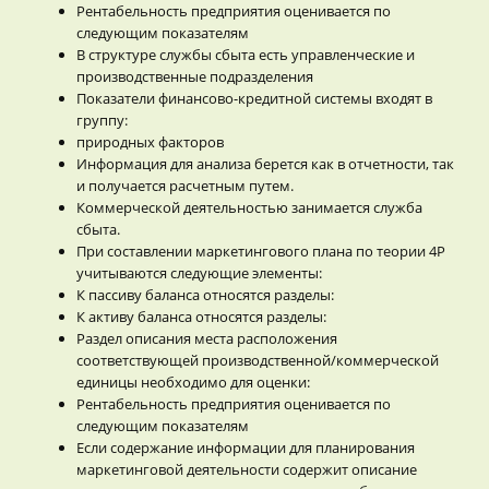
Рентабельность предприятия оценивается по
следующим показателям
В структуре службы сбыта есть управленческие и
производственные подразделения
Показатели финансово-кредитной системы входят в
группу:
природных факторов
Информация для анализа берется как в отчетности, так
и получается расчетным путем.
Коммерческой деятельностью занимается служба
сбыта.
При составлении маркетингового плана по теории 4Р
учитываются следующие элементы:
К пассиву баланса относятся разделы:
К активу баланса относятся разделы:
Раздел описания места расположения
соответствующей производственной/коммерческой
единицы необходимо для оценки:
Рентабельность предприятия оценивается по
следующим показателям
Если содержание информации для планирования
маркетинговой деятельности содержит описание