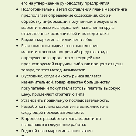
его на утверждение руководству предприятия
Подготовительный этап составления плана маркетинга
предполагает определение содержания, сбор и
обработку информации, полученной в результате
маркетинговых исследований, назначения круга
ответственных исполнителей и их подготовка
Бюджет маркетинга включает в себя:
Если компания выделяет на выполнение
маркетинговых мероприятий средства в виде
определенного процента от текущей или
прогнозируемой выручки, либо как процент от цены
товара, то этот метод называется:
В условиях, когда емкость рынка является
незначительной, товар известен большинству
покупателей и покупатели готовы платить высокую
цену, применяют стратегию типа:
Установить правильную последовательность.
Разработка плана маркетинга выполняются в
следующей последовательности:
В процессе разработки плана маркетинга
выполняются следующие работы:
Годовой план маркетинга описывает: