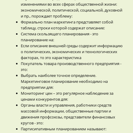
изменениями во всех сферах общественной жизни:
экономической, политической, социальной, духовной
и пр., порождает проблему:
Формально план маркетинга представляет собой
таблицу, строки которой содержат описание:
Система скользящего планирования - это
планирование на:
Если описание внешней среды содержит информацию
о политических, экономических и технологических
факторах, то это характеристика
Покупатель товара производственного предприятия -
это:
Выбрать наиболее точное определение.
Маркетинговое планирование необходимо на
предприятии для:
Мониторинг цен – это регулярное наблюдение за
ценами конкурентов для:
Органы власти и управления, работники средств
массовой информации, общественные партии и
движения профсоюзы, представители финансовых
кругов - это:
Партисипативным планированием называют: