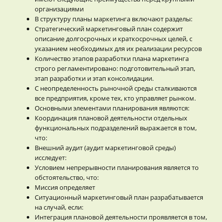
организациями
В структуру планы маркетинга включают разделы:
Стратегический маркетинговый план содержит
описание долгосрочных и краткосрочных целей, с
указанием необходимых для их реализации ресурсов
Количество этапов разработки плана маркетинга
строго регламентировано: подготовительный этап,
этап разработки и этап консолидации.
С неопределенность рыночной среды сталкиваются
все предприятия, кроме тех, кто управляет рынком.
Основными элементами планирования являются:
Координация плановой деятельности отдельных
функциональных подразделений выражается в том,
что:
Внешний аудит (аудит маркетинговой среды)
исследует:
Условием непрерывности планирования является то
обстоятельство, что:
Миссия определяет
Ситуационный маркетинговый план разрабатывается
на случай, если:
Интеграция плановой деятельности проявляется в том,