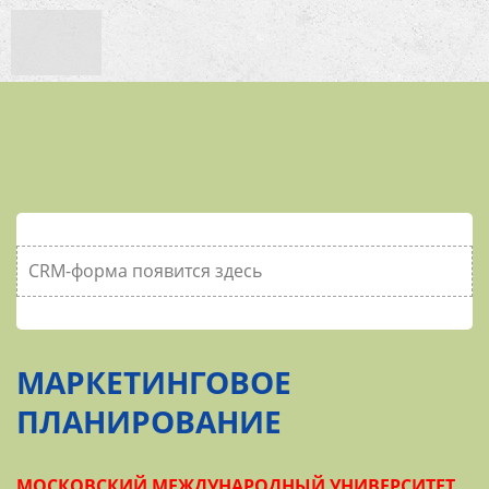
CRM-форма появится здесь
МАРКЕТИНГОВОЕ
ПЛАНИРОВАНИЕ
МОСКОВСКИЙ МЕЖДУНАРОДНЫЙ УНИВЕРСИТЕТ