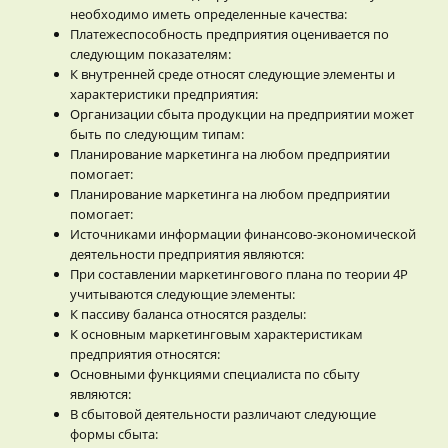
необходимо иметь определенные качества:
Платежеспособность предприятия оценивается по
следующим показателям:
К внутренней среде относят следующие элементы и
характеристики предприятия:
Организации сбыта продукции на предприятии может
быть по следующим типам:
Планирование маркетинга на любом предприятии
помогает:
Планирование маркетинга на любом предприятии
помогает:
Источниками информации финансово-экономической
деятельности предприятия являются:
При составлении маркетингового плана по теории 4Р
учитываются следующие элементы:
К пассиву баланса относятся разделы:
К основным маркетинговым характеристикам
предприятия относятся:
Основными функциями специалиста по сбыту
являются:
В сбытовой деятельности различают следующие
формы сбыта: