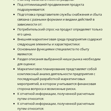
Под оптимизацией продвижения продукта
подразумевается:
Подготовка представителя службы снабжения и сбыта
связана с разными формами и видами действий в
зависимости от:
Потребительский спрос на продукт определяет только
его цена.
Внешняя маркетинговая среда предприятия содержит
следующие элементы и характеристики:
Основными функциями специалиста по сбыту
являются:
Раздел описания выбранной ниши рынка необходим
для оценки:
Маркетинговое планирование представляет собой
комплексный анализ деятельности предприятия с
последующей разработкой маркетинговых
мероприятий, в котором учитывается финансовая
сторона вопроса и возможные риски.
К отчетной информации, полученной расчетным
путем относится:
К отчетной информации, полученной расчетным
путем относится: