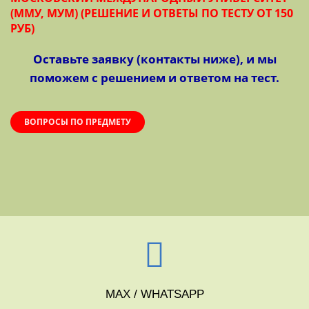
(ММУ, МУМ) (РЕШЕНИЕ И ОТВЕТЫ ПО ТЕСТУ ОТ 150
РУБ)
Оставьте заявку (контакты ниже), и мы
поможем с решением и ответом на тест.
ВОПРОСЫ ПО ПРЕДМЕТУ
MAX / WHATSAPP