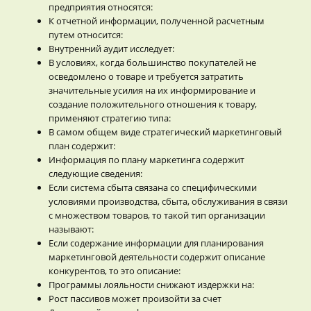
предприятия относятся:
К отчетной информации, полученной расчетным
путем относится:
Внутренний аудит исследует:
В условиях, когда большинство покупателей не
осведомлено о товаре и требуется затратить
значительные усилия на их информирование и
создание положительного отношения к товару,
применяют стратегию типа:
В самом общем виде стратегический маркетинговый
план содержит:
Информация по плану маркетинга содержит
следующие сведения:
Если система сбыта связана со специфическими
условиями производства, сбыта, обслуживания в связи
с множеством товаров, то такой тип организации
называют:
Если содержание информации для планирования
маркетинговой деятельности содержит описание
конкурентов, то это описание:
Программы лояльности снижают издержки на:
Рост пассивов может произойти за счет