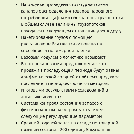
На рисунке приведена структурная схема
каналов распределения товаров народного
потребления. Цифрами обозначены грузопотоки.
В общем случае величины грузопотоков
находятся в следующем отношении друг к другу:
Пакетирование грузов с помощью
растягивающейся пленки основано на
способности полимерной пленки:
Базовым модулем в логистике называют:
В прогнозировании предположение, что
продажи в последующем периоде будут равны
арифметической средней от объема продаж за
последние п периодов, является методом:
Итоговыми результатами исследований в
логистике являются:
Система контроля состояния запасов с
фиксированным размером заказа имеет
следующие регулирующие параметры:
Средний годовой запас на складе по товарной
позиции составил 200 единиц. Закупочная