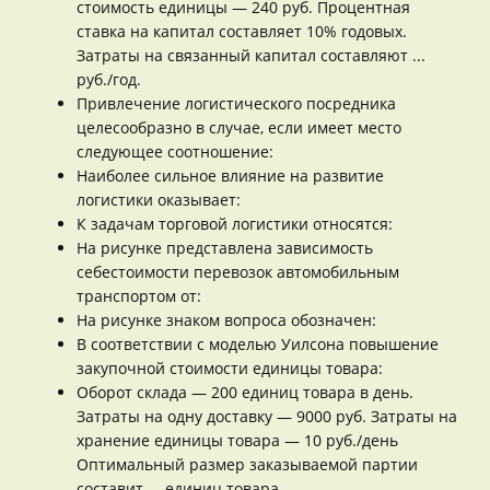
стоимость единицы — 240 руб. Процентная
ставка на капитал составляет 10% годовых.
Затраты на связанный капитал составляют ...
руб./год.
Привлечение логистического посредника
целесообразно в случае, если имеет место
следующее соотношение:
Наиболее сильное влияние на развитие
логистики оказывает:
К задачам торговой логистики относятся:
На рисунке представлена зависимость
себестоимости перевозок автомобильным
транспортом от:
На рисунке знаком вопроса обозначен:
В соответствии с моделью Уилсона повышение
закупочной стоимости единицы товара:
Оборот склада — 200 единиц товара в день.
Затраты на одну доставку — 9000 руб. Затраты на
хранение единицы товара — 10 руб./день
Оптимальный размер заказываемой партии
составит ... единиц товара.