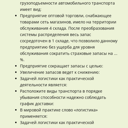
грузоподъемности автомобильного транспорта
имеет вид:
Предприятие оптовой торговли, снабжающее
товарами сеть магазинов, имело на территории
обслуживания 4 склада. После преобразования
системы распределения весь запас
сосредоточен в 1 складе, что позволило данному
предприятию без ущерба для уровня
обслуживания сократить страховые запасы на ...
%.
Предприятие сокращает запасы с целью:
Увеличение запасов ведет к снижению:
Задачей логистики как практической
деятельности является:
Расположите виды транспорта в порядке
убывания способности надежно соблюдать
график доставки:
В мировой практике слово «логистика»
применяется:
Задачей логистики как практической