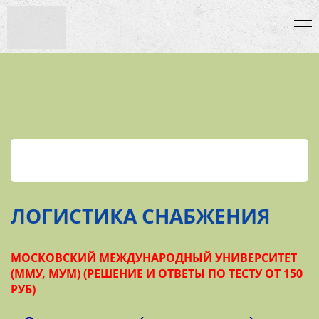
ЛОГИСТИКА СНАБЖЕНИЯ
МОСКОВСКИЙ МЕЖДУНАРОДНЫЙ УНИВЕРСИТЕТ
(ММУ, МУМ) (РЕШЕНИЕ И ОТВЕТЫ ПО ТЕСТУ ОТ 150
РУБ)