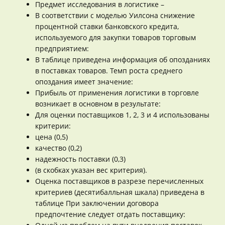
Предмет исследования в логистике –
В соответствии с моделью Уилсона снижение
процентной ставки банковского кредита,
используемого для закупки товаров торговым
предприятием:
В таблице приведена информация об опозданиях
в поставках товаров. Темп роста среднего
опоздания имеет значение:
Прибыль от применения логистики в торговле
возникает в основном в результате:
Для оценки поставщиков 1, 2, 3 и 4 использованы
критерии:
цена (0,5)
качество (0,2)
надежность поставки (0,3)
(в скобках указан вес критерия).
Оценка поставщиков в разрезе перечисленных
критериев (десятибалльная шкала) приведена в
таблице При заключении договора
предпочтение следует отдать поставщику: