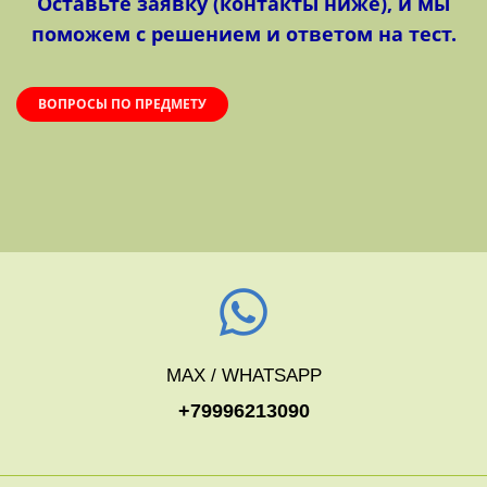
Оставьте заявку (контакты ниже), и мы
поможем с решением и ответом на тест.
ВОПРОСЫ ПО ПРЕДМЕТУ
MAX / WHATSAPP
+79996213090