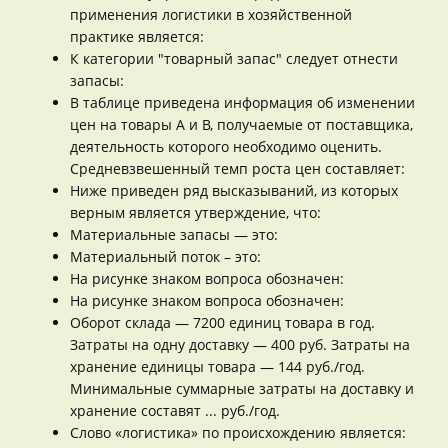
применения логистики в хозяйственной
практике является:
К категории "товарный запас" следует отнести
запасы:
В таблице приведена информация об изменении
цен на товары А и В, получаемые от поставщика,
деятельность которого необходимо оценить.
Средневзвешенный темп роста цен составляет:
Ниже приведен ряд высказываний, из которых
верным является утверждение, что:
Материальные запасы — это:
Материальный поток – это:
На рисунке знаком вопроса обозначен:
На рисунке знаком вопроса обозначен:
Оборот склада — 7200 единиц товара в год.
Затраты на одну доставку — 400 руб. Затраты на
хранение единицы товара — 144 руб./год.
Минимальные суммарные затраты на доставку и
хранение составят ... руб./год.
Слово «логистика» по происхождению является: