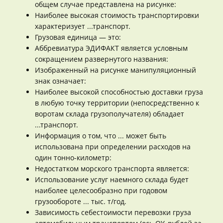
общем случае представлена на рисунке:
Наиболее высокая стоимость транспортировки
характеризует ...транспорт.
Грузовая единица — это:
Аббревиатура ЭДИФАКТ является условным
сокращением развернутого названия:
Изображенный на рисунке манипуляционный
знак означает:
Наиболее высокой способностью доставки груза
в любую точку территории (непосредственно к
воротам склада грузополучателя) обладает
...транспорт.
Информация о том, что ... может быть
использована при определении расходов на
один тонно-километр:
Недостатком морского транспорта является:
Использование услуг наемного склада будет
наиболее целесообразно при годовом
грузообороте ... тыс. т/год.
Зависимость себестоимости перевозки груза