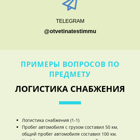
TELEGRAM
@otvetinatestimmu
ПРИМЕРЫ ВОПРОСОВ ПО
ПРЕДМЕТУ
ЛОГИСТИКА СНАБЖЕНИЯ
Логистика снабжения (1-1)
Пробег автомобиля с грузом составил 50 км,
общий пробег автомобиля составил 100 км.