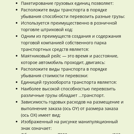
Пакетирование грузовых единиц позволяет:
Расположите виды транспорта в порядке
убывания способности перевозить разные грузы:
Используется преимущественно в розничной
торговле штриховой код:
Одним из преимуществ создания и содержания
торговой компанией собственного парка
транспортных средств является:
Маятниковый рейс — это время и расстояние,
которое автомобиль проходит, двигаясь:
Расположите виды транспорта в порядке
убывания стоимости перевозки:
Единицей грузооборота транспорта является:
Наиболее высокой способностью перевозить
различные грузы обладает ...транспорт.
Зависимость годовых расходов на размещение и
выполнение заказа (ось OY) от размера заказа
(ось ОХ) имеет вид:
Изображенный на рисунке манипуляционный
знак означает: