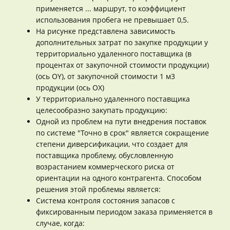
применяется ... маршрут, то коэффициент
использования пробега не превышает 0,5.
На рисунке представлена зависимость
дополнительных затрат по закупке продукции у
территориально удаленного поставщика (в
процентах от закупочной стоимости продукции)
(ось OY), от закупочной стоимости 1 м3
продукции (ось ОХ)
У территориально удаленного поставщика
целесообразно закупать продукцию:
Одной из проблем на пути внедрения поставок
по системе "Точно в срок" является сокращение
степени диверсификации, что создает для
поставщика проблему, обусловленную
возрастанием коммерческого риска от
ориентации на одного контрагента. Способом
решения этой проблемы является:
Система контроля состояния запасов с
фиксированным периодом заказа применяется в
случае, когда: