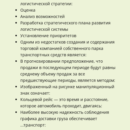
логистической стратегии:
Оценка
Анализ возможностей
Разработка стратегического плана развития
логистической системы
Установление приоритетов
Одним из недостатков создания и содержания
торговой компанией собственного парка
транспортных средств является:
В прогнозировании предположение, что
продажи в последующем периоде будут равны
среднему объему продаж за все
предшествующие периоды, является методом:
Изображенный на рисунке манипуляционный
знак означает:
Кольцевой рейс — это время и расстояние,
которое автомобиль проходит, двигаясь:
Наиболее высокую надежность соблюдения
графика доставки груза обеспечивает
...транспорт: