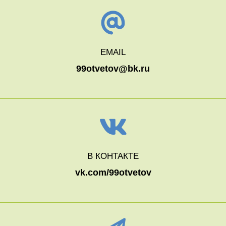
EMAIL
99otvetov@bk.ru
В КОНТАКТЕ
vk.com/99otvetov