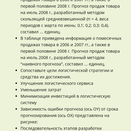
первой половине 2008 г. Прогноз продаж товара
на июль 2008 г., разработанный методом
скользящей средневзвешенной (п = 4, веса
периодов с марта по июнь: 0,1; 0,2; 0,3; 0,4),
составил ... единиц.
В таблице приведена информация о помесячных
продажах товара в 2006 и 2007 гг., а также в
первой половине 2008 г. Прогноз продаж товара
на июль 2008 г., разработанный методом
"наивного прогноза", составил ... единиц.
Сопоставьте цели логистической стратегии и
средства их достижения.
Улучшение логистического сервиса
Уменьшение затрат
Минимизация инвестиций в логистическую
систему
Зависимость ошибки прогноза (ось OY) от срока
прогнозирования (ось ОХ) представлена на
рисунке:
Последовательность этапов разработки