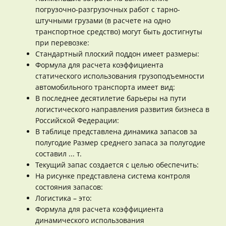
погрузочно-разгрузочных работ с тарно-
штучными грузами (в расчете на одно
транспортное средство) могут быть достигнуты
при перевозке:
Стандартный плоский поддон имеет размеры:
Формула для расчета коэффициента
статического использования грузоподъемности
автомобильного транспорта имеет вид:
В последнее десятилетие барьеры на пути
логистического направления развития бизнеса в
Российской Федерации:
В таблице представлена динамика запасов за
полугодие Размер среднего запаса за полугодие
составил ... т.
Текущий запас создается с целью обеспечить:
На рисунке представлена система контроля
состояния запасов:
Логистика – это:
Формула для расчета коэффициента
динамического использования