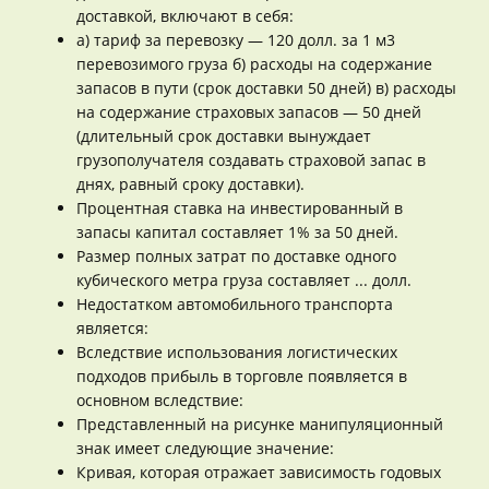
доставкой, включают в себя:
а) тариф за перевозку — 120 долл. за 1 м3
перевозимого груза б) расходы на содержание
запасов в пути (срок доставки 50 дней) в) расходы
на содержание страховых запасов — 50 дней
(длительный срок доставки вынуждает
грузополучателя создавать страховой запас в
днях, равный сроку доставки).
Процентная ставка на инвестированный в
запасы капитал составляет 1% за 50 дней.
Размер полных затрат по доставке одного
кубического метра груза составляет ... долл.
Недостатком автомобильного транспорта
является:
Вследствие использования логистических
подходов прибыль в торговле появляется в
основном вследствие:
Представленный на рисунке манипуляционный
знак имеет следующие значение:
Кривая, которая отражает зависимость годовых