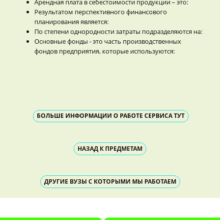
Арендная плата в себестоимости продукции – это:
Результатом перспективного финансового
планирования является:
По степени однородности затраты подразделяются на:
Основные фонды - это часть производственных
фондов предприятия, которые используются:
БОЛЬШЕ ИНФОРМАЦИИ О РАБОТЕ СЕРВИСА ТУТ
НАЗАД К ПРЕДМЕТАМ
ДРУГИЕ ВУЗЫ С КОТОРЫМИ МЫ РАБОТАЕМ