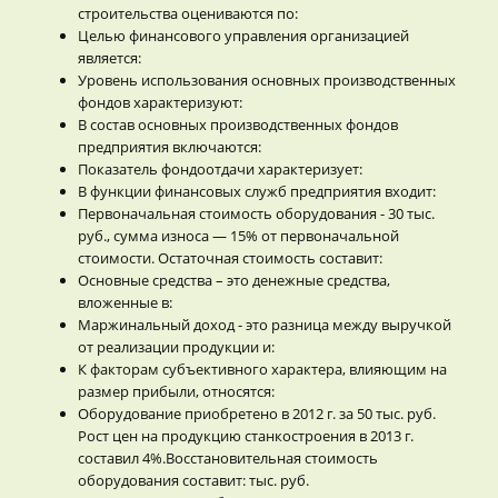
строительства оцениваются по:
Целью финансового управления организацией
является:
Уровень использования основных производственных
фондов характеризуют:
В состав основных производственных фондов
предприятия включаются:
Показатель фондоотдачи характеризует:
В функции финансовых служб предприятия входит:
Первоначальная стоимость оборудования - 30 тыс.
руб., сумма износа — 15% от первоначальной
стоимости. Остаточная стоимость составит:
Основные средства – это денежные средства,
вложенные в:
Маржинальный доход - это разница между выручкой
от реализации продукции и:
К факторам субъективного характера, влияющим на
размер прибыли, относятся:
Оборудование приобретено в 2012 г. за 50 тыс. руб.
Рост цен на продукцию станкостроения в 2013 г.
составил 4%.Восстановительная стоимость
оборудования составит: тыс. руб.