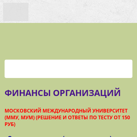
ФИНАНСЫ ОРГАНИЗАЦИЙ
МОСКОВСКИЙ МЕЖДУНАРОДНЫЙ УНИВЕРСИТЕТ
(ММУ, МУМ) (РЕШЕНИЕ И ОТВЕТЫ ПО ТЕСТУ ОТ 150
РУБ)