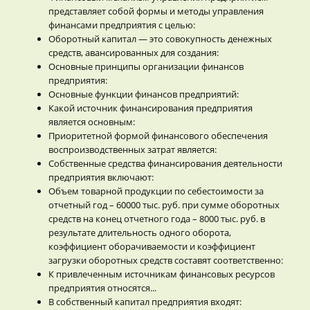
представляет собой формы и методы управления
финансами предприятия с целью:
Оборотный капитал — это совокупность денежных
средств, авансированных для создания:
Основные принципы организации финансов
предприятия:
Основные функции финансов предприятий:
Какой источник финансирования предприятия
является основным:
Приоритетной формой финансового обеспечения
воспроизводственных затрат является:
Собственные средства финансирования деятельности
предприятия включают:
Объем товарной продукции по себестоимости за
отчетный год – 60000 тыс. руб. при сумме оборотных
средств на конец отчетного года – 8000 тыс. руб. в
результате длительность одного оборота,
коэффициент оборачиваемости и коэффициент
загрузки оборотных средств составят соответственно:
К привлеченным источникам финансовых ресурсов
предприятия относятся...
В собственный капитал предприятия входят: