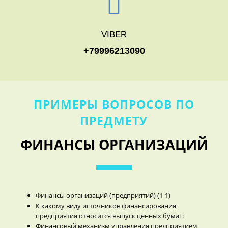
VIBER
+79996213090
ПРИМЕРЫ ВОПРОСОВ ПО
ПРЕДМЕТУ
ФИНАНСЫ ОРГАНИЗАЦИЙ
Финансы организаций (предприятий) (1-1)
К какому виду источников финансирования
предприятия относится выпуск ценных бумаг:
Финансовый механизм управления предприятием