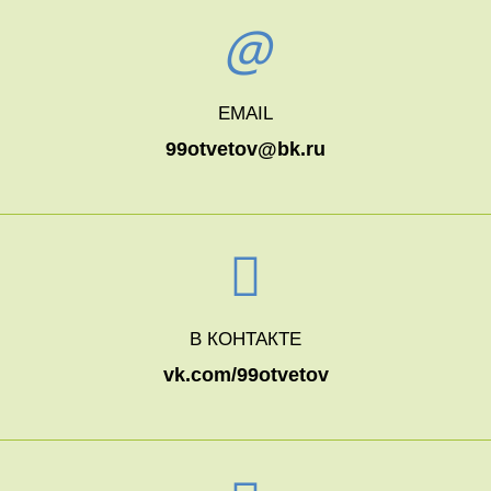
EMAIL
99otvetov@bk.ru
В КОНТАКТЕ
vk.com/99otvetov