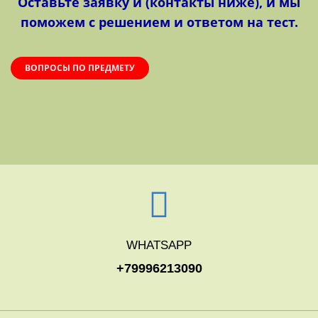
Оставьте заявку и (контакты ниже), и мы
поможем с решением и ответом на тест.
ВОПРОСЫ ПО ПРЕДМЕТУ
WHATSAPP
+79996213090