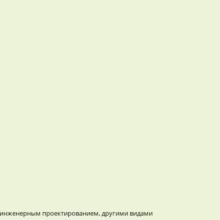
и инженерным проектированием, другими видами