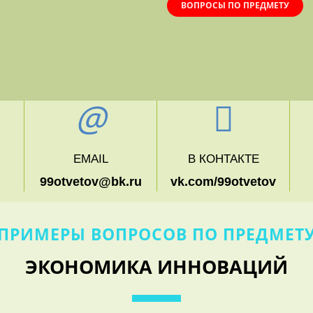
ВОПРОСЫ ПО ПРЕДМЕТУ
EMAIL
В КОНТАКТЕ
99otvetov@bk.ru
vk.com/99otvetov
ПРИМЕРЫ ВОПРОСОВ ПО ПРЕДМЕТ
ЭКОНОМИКА ИННОВАЦИЙ