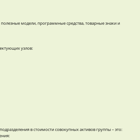
 полезные модели, программные средства, товарные знаки и
ектующих узлов:
дразделения в стоимости совокупных активов группы – это:
ения: