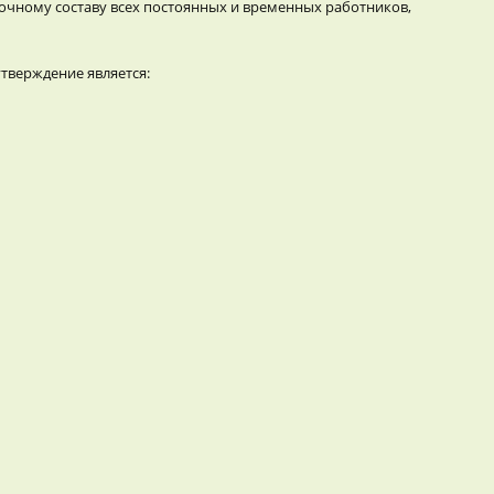
сочному составу всех постоянных и временных работников,
тверждение является: