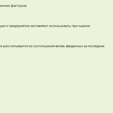
ренних факторов:
ации о предприятии заставляют использовать при оценки
и рассчитывается из соотношения вновь введенных за последние