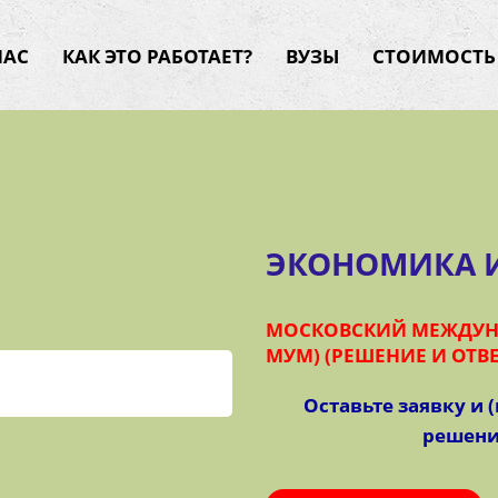
НАС
КАК ЭТО РАБОТАЕТ?
ВУЗЫ
СТОИМОСТЬ
ЭКОНОМИКА 
МОСКОВСКИЙ МЕЖДУН
МУМ) (РЕШЕНИЕ И ОТВЕТ
Оставьте заявку и 
решение