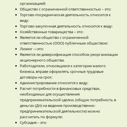
организацией:
Общество с ограниченной ответственностью – это:
Торгово-посредническая деятельность относится к
виду:
Торгово-закупочная деятельность относится к виду:
Хозяйственные товарищества – это:
Является ли общество с ограниченной
ответственностью (ООО) публичным обществом:
Лизинг —это:
Является ли диверсификация способом реорганизации
акционерного общества.
Работодатели, относящиеся к категории малого
бизнеса, вправе оформлять срочные трудовые
договоры на срок:
Администрирование относится к виду:
Расчет потребности в финансовых средствах,
необходимых для осуществления
предпринимательской сделки, (общую потребность в
деньгах (Дп) на ведение производственно-
предпринимательской деятельности) можно
рассчитать по формуле:
Субсидия – это: