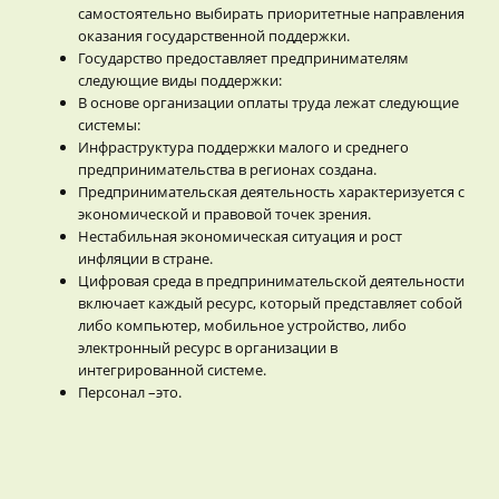
самостоятельно выбирать приоритетные направления
оказания государственной поддержки.
Государство предоставляет предпринимателям
следующие виды поддержки:
В основе организации оплаты труда лежат следующие
системы:
Инфраструктура поддержки малого и среднего
предпринимательства в регионах создана.
Предпринимательская деятельность характеризуется с
экономической и правовой точек зрения.
Нестабильная экономическая ситуация и рост
инфляции в стране.
Цифровая среда в предпринимательской деятельности
включает каждый ресурс, который представляет собой
либо компьютер, мобильное устройство, либо
электронный ресурс в организации в
интегрированной системе.
Персонал –это.