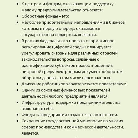
К центрам и фондам, оказывающим поддержку
малому предпринимательству, относятся:
Оборотные фонды – это:
Наиболее приоритетными направлениями в бизнесе,
которым в первую очередь оказывается
государственная поддержка, являются.
В рамках Федерального проекта «Нормативное
регулирование цифровой среды» планируется
урегулировать сквозные для различных отраслей
законодательства вопросы, связанные с
идентификацией субъектов правоотношений в
цифровой среде, электронным документооборотом,
оборотом данных, в том числе персональных.
Движение работников характеризуется показателями.
Одним из основных финансовых показателей
деятельности любого предприятий является:
Инфраструктура поддержки предпринимательства
включает в себя:
Фонды на предприятии создаются в соответствии.
Сохранение государственной монополии во многих
сферах производства и коммерческой деятельности,
является.