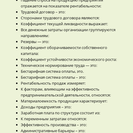
отражается на показателе рентабельности:
Трудовой договор – это:
Сторонами трудового договора являются:
Коэффициент текущей ликвидности выражает:
Все денежные затраты организации группируются
направлениям:
Резервы — это:
Коэффициент оборачиваемости собственного
капитала:
Коэффициент устойчивости экономического роста:
Техническое нормирование труда — это:
Бестарифная система оплаты, это.
Бестарифная система оплаты – это:
Рентабельность продаж измеряет:
К факторам, влияющим на эффективность
предпринимательской деятельности, относятся:
Материалоемкость продукции характеризует:
Доходы предприятия – это:
Заработная плата по структуре состоит из:
К переменным затратам относятся:
Эффективность производства – это:
Административные барьеры – это: