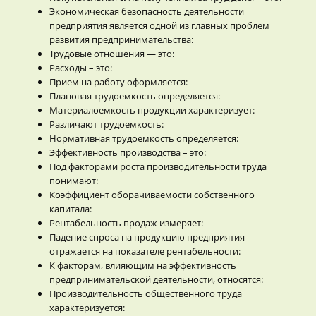
Экономическая безопасность деятельности
предприятия является одной из главных проблем
развития предпринимательства:
Трудовые отношения — это:
Расходы – это:
Прием на работу оформляется:
Плановая трудоемкость определяется:
Материалоемкость продукции характеризует:
Различают трудоемкость:
Нормативная трудоемкость определяется:
Эффективность производства – это:
Под факторами роста производительности труда
понимают:
Коэффициент оборачиваемости собственного
капитала:
Рентабельность продаж измеряет:
Падение спроса на продукцию предприятия
отражается на показателе рентабельности:
К факторам, влияющим на эффективность
предпринимательской деятельности, относятся:
Производительность общественного труда
характеризуется: