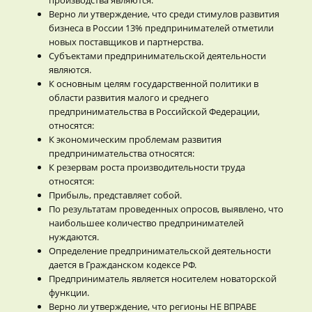
Верно ли утверждение, что среди стимулов развития
бизнеса в России 13% предпринимателей отметили
новых поставщиков и партнерства.
Субъектами предпринимательской деятельности
являются.
К основным целям государственной политики в
области развития малого и среднего
предпринимательства в Российской Федерации,
относятся:
К экономическим проблемам развития
предпринимательства относятся:
К резервам роста производительности труда
относятся:
Прибыль, представляет собой.
По результатам проведенных опросов, выявлено, что
наибольшее количество предпринимателей
нуждаются.
Определение предпринимательской деятельности
дается в Гражданском кодексе РФ.
Предприниматель является носителем новаторской
функции.
Верно ли утверждение, что регионы НЕ ВПРАВЕ