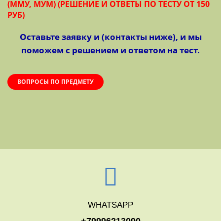
(ММУ, МУМ) (РЕШЕНИЕ И ОТВЕТЫ ПО ТЕСТУ ОТ 150
РУБ)
Оставьте заявку и (контакты ниже), и мы
поможем с решением и ответом на тест.
ВОПРОСЫ ПО ПРЕДМЕТУ
WHATSAPP
+79996213090