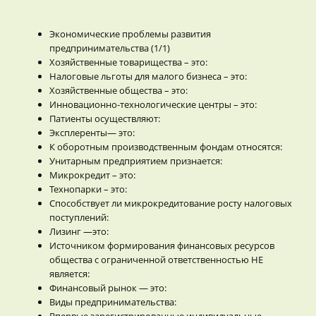
Экономические проблемы развития
предпринимательства (1/1)
Хозяйственные товарищества – это:
Налоговые льготы для малого бизнеса – это:
Хозяйственные общества – это:
Инновационно-технологические центры – это:
Патиенты осуществляют:
Эксплеренты— это:
К оборотным производственным фондам относятся:
Унитарным предприятием признается:
Микрокредит – это:
Технопарки – это:
Способствует ли микрокредитование росту налоговых
поступлений:
Лизинг —это:
Источником формирования финансовых ресурсов
общества с ограниченной ответственностью НЕ
является:
Финансовый рынок — это:
Виды предпринимательства:
Впервые зарегистрированные индивидуальные