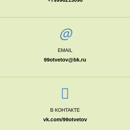
EMAIL
99otvetov@bk.ru
В КОНТАКТЕ
vk.com/99otvetov