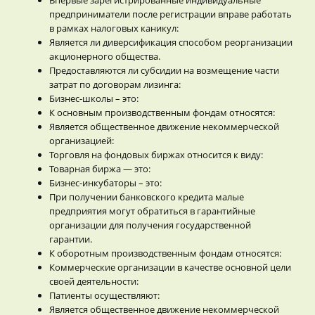
предприниматели после регистрации вправе работать
в рамках налоговых каникул:
Является ли диверсификация способом реорганизации
акционерного общества.
Предоставляются ли субсидии на возмещение части
затрат по договорам лизинга:
Бизнес-школы – это:
К основным производственным фондам относятся:
Является общественное движение некоммерческой
организацией:
Торговля на фондовых биржах относится к виду:
Товарная биржа — это:
Бизнес-инкубаторы – это:
При получении банковского кредита малые
предприятия могут обратиться в гарантийные
организации для получения государственной
гарантии.
К оборотным производственным фондам относятся:
Коммерческие организации в качестве основной цели
своей деятельности:
Патиенты осуществляют:
Является общественное движение некоммерческой