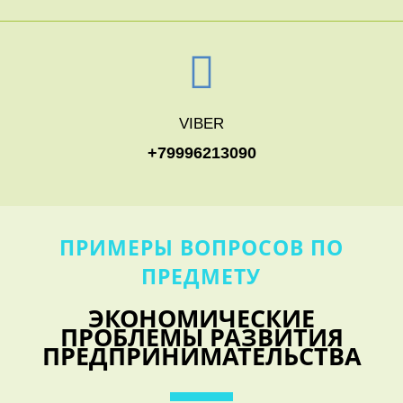
VIBER
+79996213090
ПРИМЕРЫ ВОПРОСОВ ПО
ПРЕДМЕТУ
ЭКОНОМИЧЕСКИЕ
ПРОБЛЕМЫ РАЗВИТИЯ
ПРЕДПРИНИМАТЕЛЬСТВА