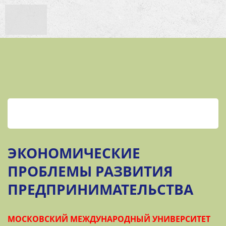
ЭКОНОМИЧЕСКИЕ
ПРОБЛЕМЫ РАЗВИТИЯ
ПРЕДПРИНИМАТЕЛЬСТВА
МОСКОВСКИЙ МЕЖДУНАРОДНЫЙ УНИВЕРСИТЕТ