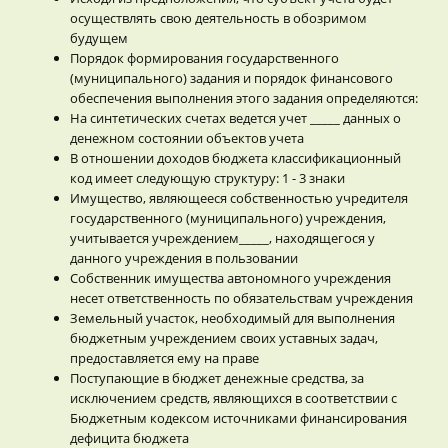
осуществлять свою деятельность в обозримом
будущем
Порядок формирования государственного
(муниципального) задания и порядок финансового
обеспечения выполнения этого задания определяются:
На синтетических счетах ведется учет _____ данных о
денежном состоянии объектов учета
В отношении доходов бюджета классификационный
код имеет следующую структуру: 1 - 3 знаки
Имущество, являющееся собственностью учредителя
государственного (муниципального) учреждения,
учитывается учреждением_____, находящегося у
данного учреждения в пользовании
Собственник имущества автономного учреждения
несет ответственность по обязательствам учреждения
Земельный участок, необходимый для выполнения
бюджетным учреждением своих уставных задач,
предоставляется ему на праве
Поступающие в бюджет денежные средства, за
исключением средств, являющихся в соответствии с
Бюджетным кодексом источниками финансирования
дефицита бюджета