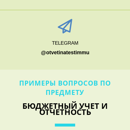
TELEGRAM
@otvetinatestimmu
ПРИМЕРЫ ВОПРОСОВ ПО
ПРЕДМЕТУ
БЮДЖЕТНЫЙ УЧЕТ И
ОТЧЕТНОСТЬ