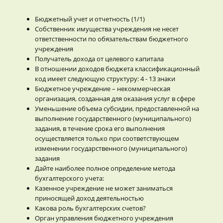
Бюджетный учет и отчетность (1/1)
Собственник имущества учреждения не несет
ответственности по обязательствам бюджетного
учреждения
Получатель дохода от целевого капитала
В отношении доходов бюджета классификационный
код имеет следующую структуру: 4 - 13 знаки
Бюджетное учреждение – некоммерческая
организация, созданная для оказания услуг в сфере
Уменьшение объема субсидии, предоставленной на
выполнение государственного (муниципального)
задания, в течение срока его выполнения
осуществляется только при соответствующем
изменении государственного (муниципального)
задания
Дайте наиболее полное определение метода
бухгалтерского учета:
Казенное учреждение не может заниматься
приносящей доход деятельностью
Какова роль бухгалтерских счетов?
Орган управления бюджетного учреждения