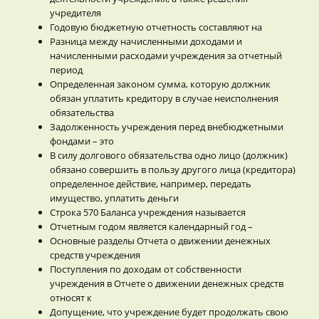
учредителя
Годовую бюджетную отчетность составляют на
Разница между начисленными доходами и
начисленными расходами учреждения за отчетный
период
Определенная законом сумма, которую должник
обязан уплатить кредитору в случае неисполнения
обязательства
Задолженность учреждения перед внебюджетными
фондами – это
В силу долгового обязательства одно лицо (должник)
обязано совершить в пользу другого лица (кредитора)
определенное действие, например, передать
имущество, уплатить деньги
Строка 570 Баланса учреждения называется
Отчетным годом является календарный год –
Основные разделы Отчета о движении денежных
средств учреждения
Поступления по доходам от собственности
учреждения в Отчете о движении денежных средств
относят к
Допущение, что учреждение будет продолжать свою