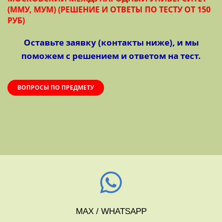
(ММУ, МУМ) (РЕШЕНИЕ И ОТВЕТЫ ПО ТЕСТУ ОТ 150
РУБ)
Оставьте заявку (контакты ниже), и мы
поможем с решением и ответом на тест.
ВОПРОСЫ ПО ПРЕДМЕТУ
MAX / WHATSAPP