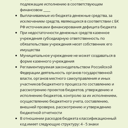
подлежащие исполнению в соответствующем
финансовом ____
Выплачиваемые из бюджета денежные средства, за
исключением средств, являющихся в соответствии с БК
РФ источниками финансирования дефицита бюджета
При недостаточности денежных средств казенное
учреждения субсидиарную ответственность по
обязательствам учреждения несет собственник его
имущества
Муниципальное учреждение не может создаваться в
форме казенного учреждения
Регламентируемая законодательством Российской
Федерации деятельность органов государственной
власти, органов местного самоуправления и иных
участников бюджетного процесса по составлению и
рассмотрению проектов бюджетов, утверждению и
исполнению бюджетов, контролю за их исполнением,
осуществлению бюджетного учета, составлению,
внешней проверке, рассмотрению и утверждению
бюджетной отчетности
В отношении расходов бюджета классификационный
код имеет следующую структуру: 4 - 5 знаки