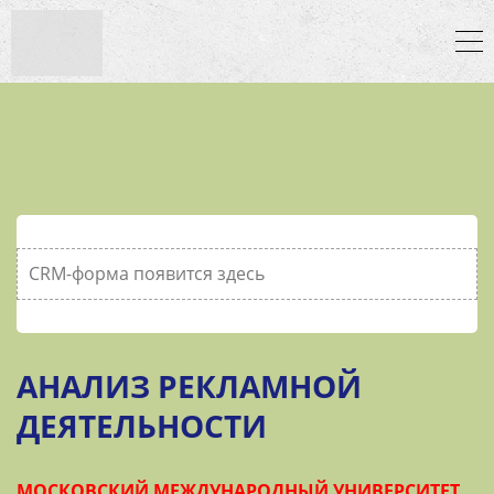
CRM-форма появится здесь
АНАЛИЗ РЕКЛАМНОЙ
ДЕЯТЕЛЬНОСТИ
МОСКОВСКИЙ МЕЖДУНАРОДНЫЙ УНИВЕРСИТЕТ