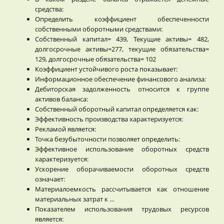
средства:
Определить коэффициент обеспеченности
собственными оборотными средствами:
Собственный капитал= 439, Текущие активы= 482,
долгосрочные активы=277, текущие обязательства=
129, долгосрочные обязательства= 102
Коэффициент устойчивого роста показывает:
Информационное обеспечение финансового анализа:
Дебиторская задолженность относится к группе
активов баланса:
Собственный оборотный капитал определяется как:
Эффективность производства характеризуется:
Рекламой является:
Точка безубыточности позволяет определить:
Эффективное использование оборотных средств
характеризуется:
Ускорение оборачиваемости оборотных средств
означает:
Материалоемкость рассчитывается как отношение
материальных затрат к …
Показателем использования трудовых ресурсов
является: