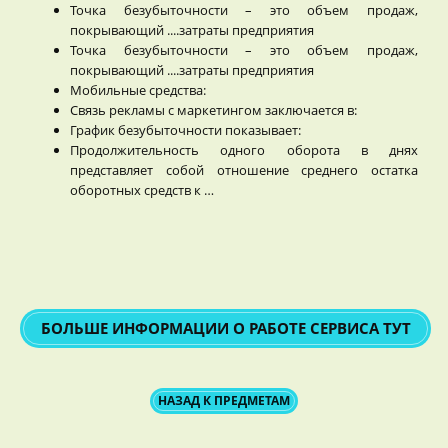
Точка безубыточности – это объем продаж,
покрывающий ....затраты предприятия
Точка безубыточности – это объем продаж,
покрывающий ....затраты предприятия
Мобильные средства:
Связь рекламы с маркетингом заключается в:
График безубыточности показывает:
Продолжительность одного оборота в днях
представляет собой отношение среднего остатка
оборотных средств к …
БОЛЬШЕ ИНФОРМАЦИИ О РАБОТЕ СЕРВИСА ТУТ
НАЗАД К ПРЕДМЕТАМ