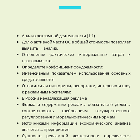
Анализ рекламной деятельности (1-1)
Долю активной части ОС в общей стоимости позволяет
выявить … анализ.
Отношение фактических материальных затрат к
плановым– это…
Определите коэффициент фондоемкости:
Интенсивным показателем иcпользования основных
средств является:
Относятся ли викторины, репортажи, интервью и шоу
к рекламным носителям:
В России ненадлежащая реклама
Форма и содержание рекламы обязательно должны
соответствовать требованиям государственного
регулирования и морально-этическим нормам
Источниками информации экономического анализа
является … предприятия
Сущность рекламной деятельности определяется