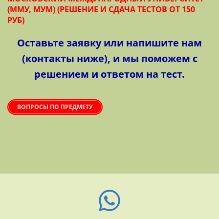
(ММУ, МУМ) (РЕШЕНИЕ И СДАЧА ТЕСТОВ ОТ 150
РУБ)
Оставьте заявку или напишите нам
(контакты ниже), и мы поможем с
решением и ответом на тест.
ВОПРОСЫ ПО ПРЕДМЕТУ