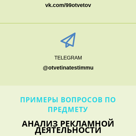
vk.com/99otvetov
TELEGRAM
@otvetinatestimmu
ПРИМЕРЫ ВОПРОСОВ ПО
ПРЕДМЕТУ
АНАЛИЗ РЕКЛАМНОЙ
ДЕЯТЕЛЬНОСТИ