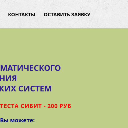
КОНТАКТЫ
ОСТАВИТЬ ЗАЯВКУ
ЕМАТИЧЕСКОГО
НИЯ
КИХ СИСТЕМ
ТЕСТА СИБИТ - 200 РУБ
Вы можете: