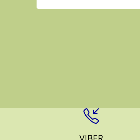
VIBER