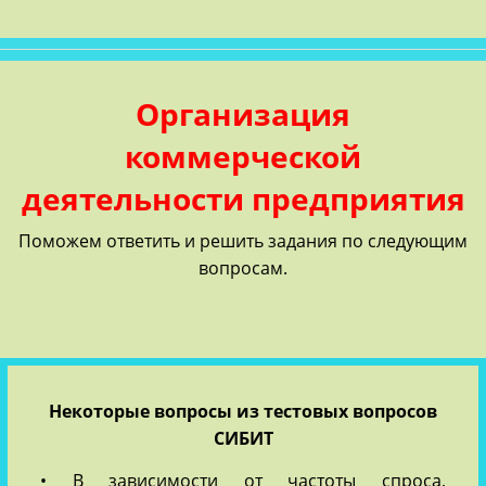
Организация
коммерческой
деятельности предприятия
Поможем ответить и решить задания по следующим
вопросам.
Некоторые вопросы из тестовых вопросов
СИБИТ
• В зависимости от частоты спроса,