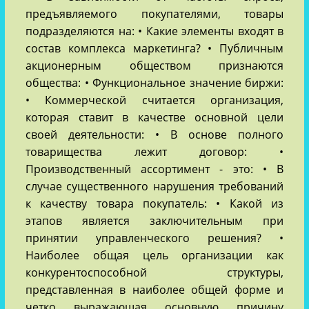
предъявляемого покупателями, товары
подразделяются на: • Какие элементы входят в
состав комплекса маркетинга? • Публичным
акционерным обществом признаются
общества: • Функциональное значение биржи:
• Коммерческой считается организация,
которая ставит в качестве основной цели
своей деятельности: • В основе полного
товарищества лежит договор: •
Производственный ассортимент - это: • В
случае существенного нарушения требований
к качеству товара покупатель: • Какой из
этапов является заключительным при
принятии управленческого решения? •
Наиболее общая цель организации как
конкурентоспособной структуры,
представленная в наиболее общей форме и
четко выражающая основную причину