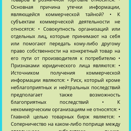
Основная причина утечки информации,
являющейся коммерческой тайной? • К
субъектам коммерческой деятельности не
относятся: • Совокупность организаций или
отдельных лиц, которые принимают на себя
или помогают передать кому-либо другому
право собственности на конкретный товар на
его пути от производителя к потребителю •
Признаками юридического лица являются: •
Источником получения коммерческой
информации являются: • Риск, который кроме
неблагоприятных и нейтральных последствий
предполагает также возможность
благоприятных последствий • К
некоммерческим организациям не относятся: •
Главной целью товарных бирж является: •
Соперничество на каком-либо поприще между