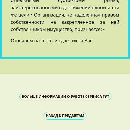
отдельными субъектами рынка,
заинтересованными в достижении одной и той
же цели • Организация, не наделенная правом
собственности на закрепленное за ней
собственником имущество, признается: •
Отвечаем на тесты и сдает их за Вас.
БОЛЬШЕ ИНФОРМАЦИИ О РАБОТЕ СЕРВИСА ТУТ
НАЗАД К ПРЕДМЕТАМ