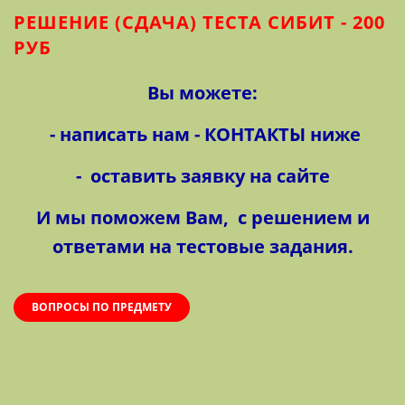
РЕШЕНИЕ (СДАЧА) ТЕСТА СИБИТ - 200
РУБ
Вы можете:
- написать нам - КОНТАКТЫ ниже
- оставить заявку на сайте
И мы поможем Вам, с решением и
ответами
на тестовые задания.
ВОПРОСЫ ПО ПРЕДМЕТУ