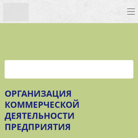
ОРГАНИЗАЦИЯ
КОММЕРЧЕСКОЙ
ДЕЯТЕЛЬНОСТИ
ПРЕДПРИЯТИЯ