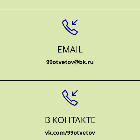
EMAIL
99otvetov@bk.ru
В КОНТАКТЕ
vk.com/99otvetov